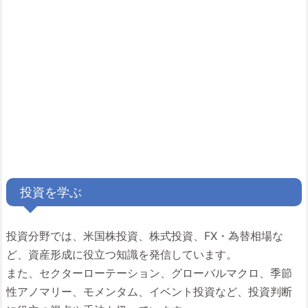
投資を学ぶ
投資分野では、米国株投資、株式投資、FX・為替相場な
ど、資産形成に役立つ知識を発信しています。
また、セクターローテーション、グローバルマクロ、季節
性アノマリー、モメンタム、イベント投資など、投資判断