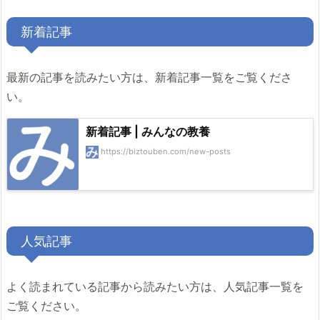
新着記事
最新の記事を読みたい方は、新着記事一覧をご覧くださ
い。
新着記事 | みんなの教養
https://biztouben.com/new-posts
人気記事
よく読まれている記事から読みたい方は、人気記事一覧を
ご覧ください。