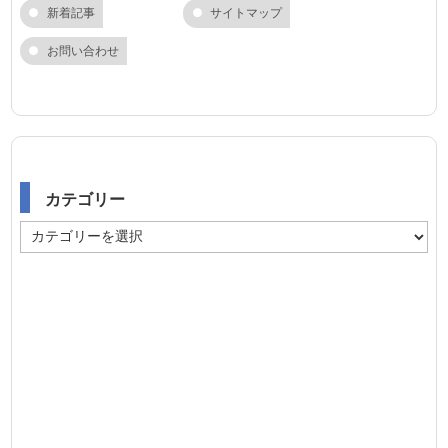
新着記事
サイトマップ
お問い合わせ
カテゴリー
カ
テ
ゴ
リ
ー