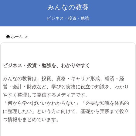
みんなの教養
ビジネス・投資・勉強

ホーム
>
ビジネス・投資・勉強を、わかりやすく
みんなの教養は、投資、資格・キャリア形成、経済・経
営・会計・財政など、学びと実務に役立つ知識を、わかり
やすく整理して発信するメディアです。
「何から学べばいいかわからない」「必要な知識を体系的
に整理したい」という方に向けて、基礎から実践まで役立
つ情報をまとめています。