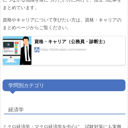
まとめています。
資格やキャリアについて学びたい方は、資格・キャリアの
まとめページからご覧ください。
資格・キャリア（公務員・診断士）
https://biztouben.com/career/
学問別カテゴリ
経済学
ミクロ経済学・マクロ経済学を中心に、試験対策にも実務