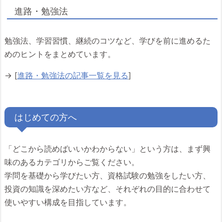
進路・勉強法
勉強法、学習習慣、継続のコツなど、学びを前に進めるた
めのヒントをまとめています。
→ [
進路・勉強法の記事一覧を見る
]
はじめての方へ
「どこから読めばいいかわからない」という方は、まず興
味のあるカテゴリからご覧ください。
学問を基礎から学びたい方、資格試験の勉強をしたい方、
投資の知識を深めたい方など、それぞれの目的に合わせて
使いやすい構成を目指しています。