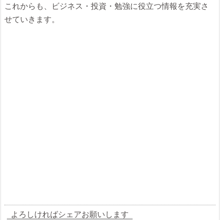
これからも、ビジネス・投資・勉強に役立つ情報を充実さ
せていきます。
よろしければシェアお願いします