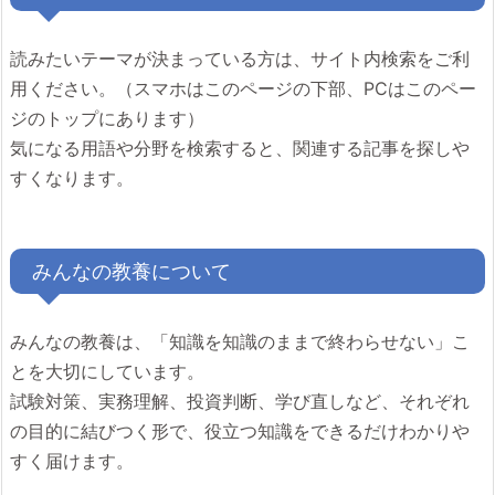
読みたいテーマが決まっている方は、サイト内検索をご利
用ください。（スマホはこのページの下部、PCはこのペー
ジのトップにあります）
気になる用語や分野を検索すると、関連する記事を探しや
すくなります。
みんなの教養について
みんなの教養は、「知識を知識のままで終わらせない」こ
とを大切にしています。
試験対策、実務理解、投資判断、学び直しなど、それぞれ
の目的に結びつく形で、役立つ知識をできるだけわかりや
すく届けます。