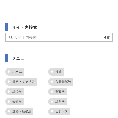
サイト内検索
メニュー
ホーム
投資
資格・キャリア
公務員試験
経済学
財政学
会計学
経営学
進路・勉強法
ビジネス