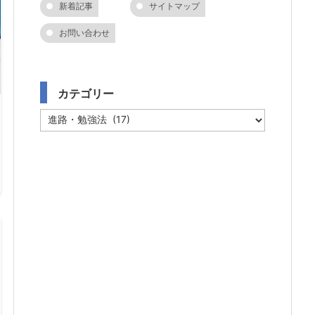
新着記事
サイトマップ
お問い合わせ
カテゴリー
カ
テ
ゴ
リ
ー