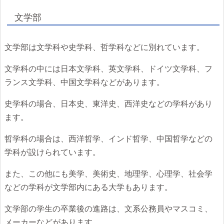
文学部
文学部は文学科や史学科、哲学科などに別れています。
文学科の中には日本文学科、英文学科、ドイツ文学科、フ
ランス文学科、中国文学科などがあります。
史学科の場合、日本史、東洋史、西洋史などの学科があり
ます。
哲学科の場合は、西洋哲学、インド哲学、中国哲学などの
学科が設けられています。
また、この他にも美学、美術史、地理学、心理学、社会学
などの学科が文学部内にある大学もあります。
文学部の学生の卒業後の進路は、文系公務員やマスコミ、
メーカーなどがあります。