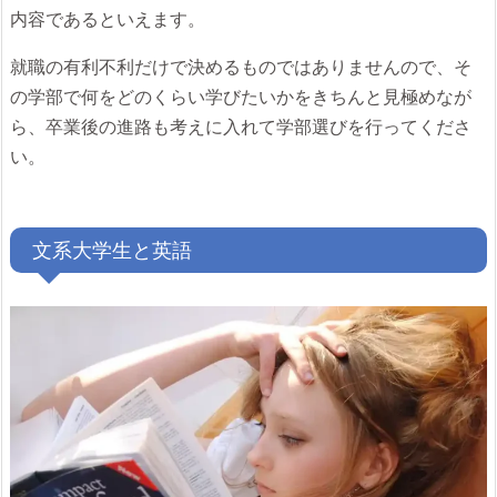
内容であるといえます。
就職の有利不利だけで決めるものではありませんので、そ
の学部で何をどのくらい学びたいかをきちんと見極めなが
ら、卒業後の進路も考えに入れて学部選びを行ってくださ
い。
文系大学生と英語