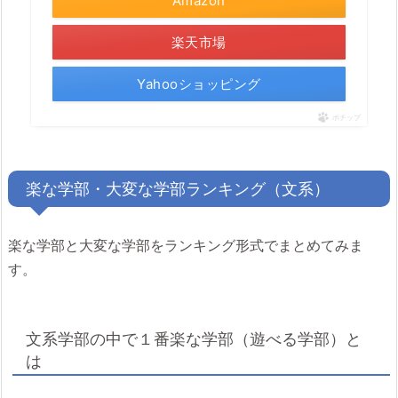
Amazon
楽天市場
Yahooショッピング
ポチップ
楽な学部・大変な学部ランキング（文系）
楽な学部と大変な学部をランキング形式でまとめてみま
す。
文系学部の中で１番楽な学部（遊べる学部）と
は