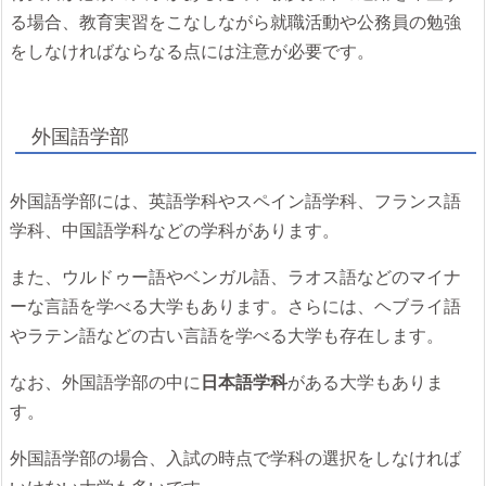
る場合、教育実習をこなしながら就職活動や公務員の勉強
をしなければならなる点には注意が必要です。
外国語学部
外国語学部には、英語学科やスペイン語学科、フランス語
学科、中国語学科などの学科があります。
また、ウルドゥー語やベンガル語、ラオス語などのマイナ
ーな言語を学べる大学もあります。さらには、ヘブライ語
やラテン語などの古い言語を学べる大学も存在します。
なお、外国語学部の中に
日本語学科
がある大学もありま
す。
外国語学部の場合、入試の時点で学科の選択をしなければ