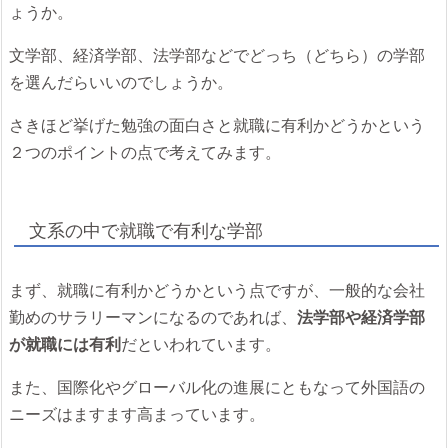
ょうか。
文学部、経済学部、法学部などでどっち（どちら）の学部
を選んだらいいのでしょうか。
さきほど挙げた勉強の面白さと就職に有利かどうかという
２つのポイントの点で考えてみます。
文系の中で就職で有利な学部
まず、就職に有利かどうかという点ですが、一般的な会社
勤めのサラリーマンになるのであれば、
法学部や経済学部
が就職には有利
だといわれています。
また、国際化やグローバル化の進展にともなって外国語の
ニーズはますます高まっています。