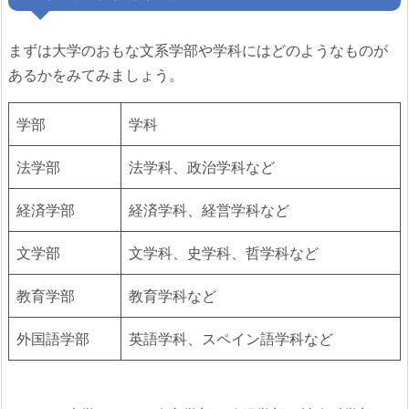
まずは大学のおもな文系学部や学科にはどのようなものが
あるかをみてみましょう。
学部
学科
法学部
法学科、政治学科など
経済学部
経済学科、経営学科など
文学部
文学科、史学科、哲学科など
教育学部
教育学科など
外国語学部
英語学科、スペイン語学科など