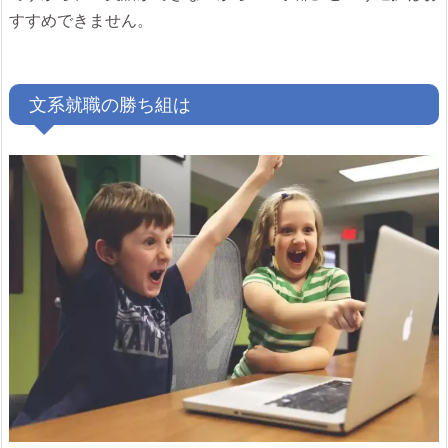
すすめできません。
文系就職の勝ち組は