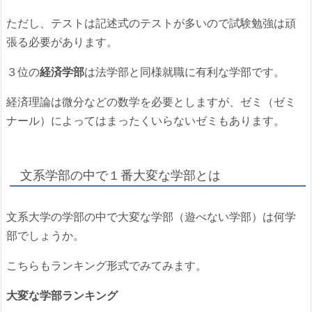
ただし、テストは記述式のテストが多いので試験勉強は頑
張る必要があります。
３位の
経済学部
は法学部と同様就職に有利な学部です。
経済理論は微分などの数学を必要としますが、ゼミ（ゼミ
ナール）によってはまったくいらないゼミもあります。
文系学部の中で１番大変な学部とは
文系大学の学部の中で大変な学部（遊べない学部）は何学
部でしょうか。
こちらもランキング形式でみてみます。
大変な学部ランキング