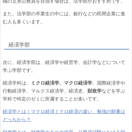
職の文系公務員を目指す場合は、法学部がおすすめです。
また、法学部の卒業生の中には、銀行などの民間企業に進
む人も多くいます。
経済学部
次に、経済学部は、経済学や経営学、会計学などについて
学ぶ学部です。
経済学科は、
ミクロ経済学、マクロ経済学
、国際経済学や
行動経済学、マルクス経済学、経済史、
財政学
などを学ぶ
学科で特定のゼミに所属することが多いです。
経済学とは｜マクロ経済ミクロ経済の違い、勉強の順番は
どっちから？