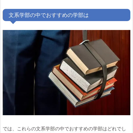
文系学部の中でおすすめの学部は
では、これらの文系学部の中でおすすめの学部はどれでし