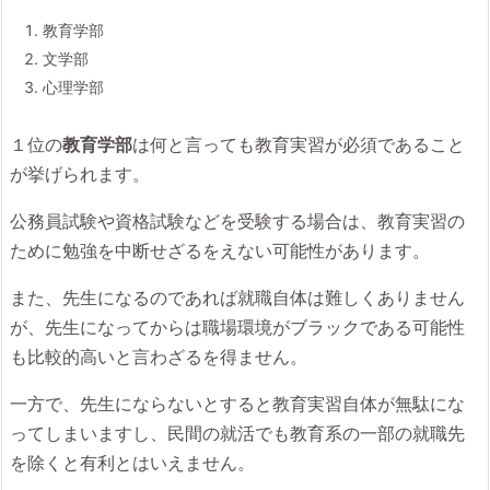
教育学部
文学部
心理学部
１位の
教育学部
は何と言っても教育実習が必須であること
が挙げられます。
公務員試験や資格試験などを受験する場合は、教育実習の
ために勉強を中断せざるをえない可能性があります。
また、先生になるのであれば就職自体は難しくありません
が、先生になってからは職場環境がブラックである可能性
も比較的高いと言わざるを得ません。
一方で、先生にならないとすると教育実習自体が無駄にな
ってしまいますし、民間の就活でも教育系の一部の就職先
を除くと有利とはいえません。