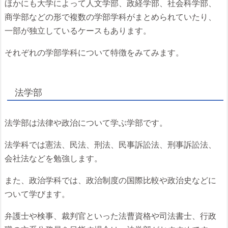
ほかにも大学によって人文学部、政経学部、社会科学部、
商学部などの形で複数の学部学科がまとめられていたり、
一部が独立しているケースもあります。
それぞれの学部学科について特徴をみてみます。
法学部
法学部は法律や政治について学ぶ学部です。
法学科では憲法、民法、刑法、民事訴訟法、刑事訴訟法、
会社法などを勉強します。
また、政治学科では、政治制度の国際比較や政治史などに
ついて学びます。
弁護士や検事、裁判官といった法曹資格や司法書士、行政