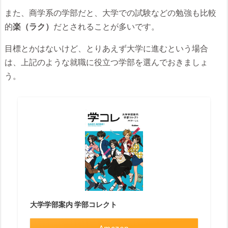
また、商学系の学部だと、大学での試験などの勉強も比較
的
楽（ラク）
だとされることが多いです。
目標とかはないけど、とりあえず大学に進むという場合
は、上記のような就職に役立つ学部を選んでおきましょ
う。
大学学部案内 学部コレクト