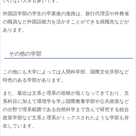
いけない大学も多いです。
外国語学部の学生の卒業後の進路は、旅行代理店や外務省
の職員など外国語能力を活かすことができる就職先などが
あります。
その他の学部
この他にも大学によっては人間科学部、国際文化学部など
特色のある学部があります。
また、最近は文系と理系の垣根が低くなってきており、文
系科目に加えて環境学を学ぶ国際教養学部や公共政策など
の分野で理系範囲である自然科学まで含んで研究する総合
政策学部など文系と理系がミックスされたような学部も存
在しています。