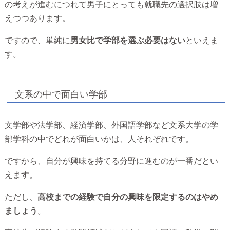
の考えが進むにつれて男子にとっても就職先の選択肢は増
えつつあります。
ですので、単純に
男女比で学部を選ぶ必要はない
といえま
す。
文系の中で面白い学部
文学部や法学部、経済学部、外国語学部など文系大学の学
部学科の中でどれが面白いかは、人それぞれです。
ですから、自分が興味を持てる分野に進むのが一番だとい
えます。
ただし、
高校までの経験で自分の興味を限定するのはやめ
ましょう
。