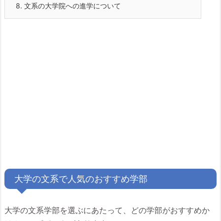
8.
文系の大学院への進学について
大学の文系で人気のおすすめ学部
大学の文系学部を選ぶにあたって、どの学部がおすすめか