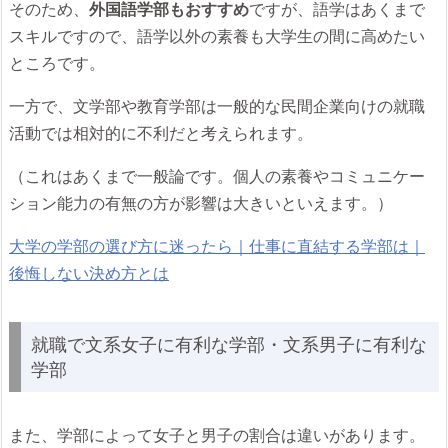
そのため、
外国語学部もおすすめ
ですが、語学はあくまで
スキルですので、語学以外の素養も大学生の間に高めたい
ところです。
一方で、文学部や教育学部は一般的な民間企業向けの就職
活動では相対的に不利だと考えられます。
（これはあくまで一般論です。個人の素養やコミュニケー
ション能力の有無の方が影響は大きいといえます。）
大学の学部の選び方に迷ったら｜仕事に直結する学部は｜
後悔しない決め方とは
就職で文系女子に有利な学部・文系男子に有利な
学部
また、学部によって女子と男子の割合は違いがあります。