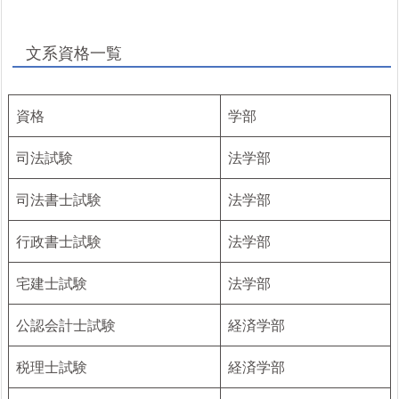
文系資格一覧
資格
学部
司法試験
法学部
司法書士試験
法学部
行政書士試験
法学部
宅建士試験
法学部
公認会計士試験
経済学部
税理士試験
経済学部