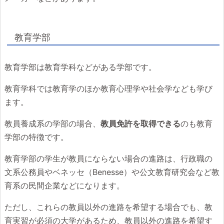
教育学部
教育学部は教育学科などがある学部です。
教育学科では教育学のほか教育心理学や社会学なども学び
ます。
教員養成系の学部の場合、
教員免許を取得できる
のも教育
学部の特徴です。
教育学部の学生が教員にならない場合の進路は、行政職の
文系公務員やベネッセ（Benesse）や公文教育研究会など教
育系の民間企業などになります。
ただし、これらの教員以外の進路を希望する場合でも、教
育実習が必須の大学があるため、教員以外の進路を希望す