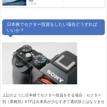
-1570/
日本株でセクター投資をしたい場合どうすれば
いいか？
上記のように日本株でセクター投資をする場合、セクター
別（業種別）ETFは出来高が少なすぎて選択肢とはなりませ