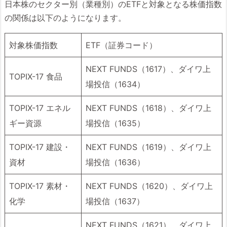
日本株のセクター別（業種別）のETFと対象となる株価指数
の関係は以下のようになります。
対象株価指数
ETF（証券コード）
NEXT FUNDS（1617）、ダイワ上
TOPIX-17 食品
場投信（1634）
TOPIX-17 エネル
NEXT FUNDS（1618）、ダイワ上
ギー資源
場投信（1635）
TOPIX-17 建設・
NEXT FUNDS（1619）、ダイワ上
資材
場投信（1636）
TOPIX-17 素材・
NEXT FUNDS（1620）、ダイワ上
化学
場投信（1637）
NEXT FUNDS（1621）、ダイワ上