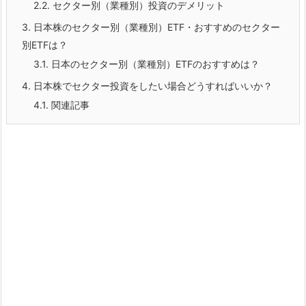
2.2.
セクター別（業種別）投資のデメリット
3.
日本株のセクター別（業種別）ETF・おすすめのセクター
別ETFは？
3.1.
日本のセクター別（業種別）ETFのおすすめは？
4.
日本株でセクター投資をしたい場合どうすればいいか？
4.1.
関連記事