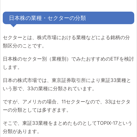
日本株の業種・セクターの分類
セクターとは、株式市場における業種などによる銘柄の分
類区分のことです。
日本株のセクター別（業種別）でみたおすすめのETFを検討
します。
日本の株式市場では、東京証券取引所により東証33業種と
いう形で、33の業種に分類されています。
ですが、アメリカの場合、11セクターなので、33はセクタ
ーの分類としては多すぎます。
そこで、東証33業種をまとめたものとしてTOPIX-17という
分類があります。