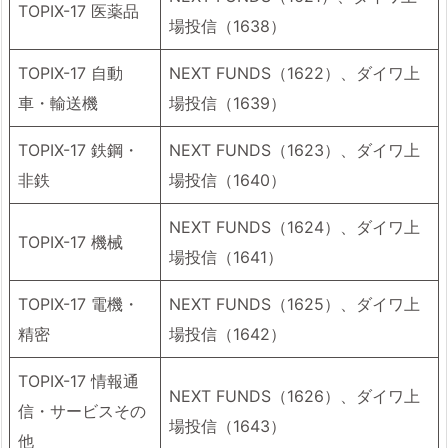
TOPIX-17 医薬品
場投信（1638）
TOPIX-17 自動
NEXT FUNDS（1622）、ダイワ上
車・輸送機
場投信（1639）
TOPIX-17 鉄鋼・
NEXT FUNDS（1623）、ダイワ上
非鉄
場投信（1640）
NEXT FUNDS（1624）、ダイワ上
TOPIX-17 機械
場投信（1641）
TOPIX-17 電機・
NEXT FUNDS（1625）、ダイワ上
精密
場投信（1642）
TOPIX-17 情報通
NEXT FUNDS（1626）、ダイワ上
信・サービスその
場投信（1643）
他