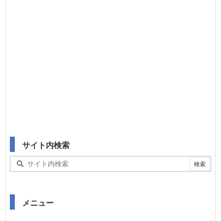
サイト内検索
メニュー