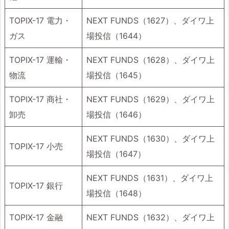
TOPIX-17 電力・
NEXT FUNDS（1627）、ダイワ上
ガス
場投信（1644）
TOPIX-17 運輸・
NEXT FUNDS（1628）、ダイワ上
物流
場投信（1645）
TOPIX-17 商社・
NEXT FUNDS（1629）、ダイワ上
卸売
場投信（1646）
NEXT FUNDS（1630）、ダイワ上
TOPIX-17 小売
場投信（1647）
NEXT FUNDS（1631）、ダイワ上
TOPIX-17 銀行
場投信（1648）
TOPIX-17 金融
NEXT FUNDS（1632）、ダイワ上