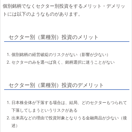
個別銘柄でなくセクター別投資をするメリット・デメリッ
トには以下のようなものがあります。
セクター別（業種別）投資のメリット
個別銘柄の経営破綻のリスクがない（影響が少ない）
セクターのみを選べば良く、銘柄選択に迷うことがない
セクター別（業種別）投資のデメリット
日本株全体が下落する場合は、結局、どのセクターもつられて
下落してしまうというリスクがある
出来高などの理由で投資対象となりうる金融商品が少ない（後
述）