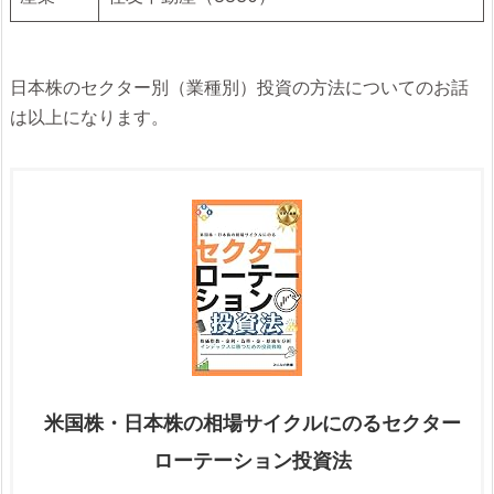
日本株のセクター別（業種別）投資の方法についてのお話
は以上になります。
米国株・日本株の相場サイクルにのるセクター
ローテーション投資法