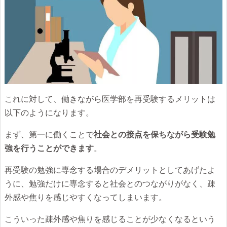
これに対して、働きながら医学部を再受験するメリットは
以下のようになります。
まず、第一に働くことで
社会との接点を保ちながら受験勉
強を行うことができます
。
再受験の勉強に専念する場合のデメリットとしてあげたよ
うに、勉強だけに専念すると社会とのつながりがなく、疎
外感や焦りを感じやすくなってしまいます。
こういった疎外感や焦りを感じることが少なくなるという