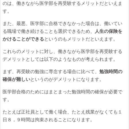
のは、働きながら医学部を再受験するメリットだといえま
す。
また、最悪、医学部に合格できなかった場合は、働いてい
る職場で働き続けることも選択できるため、
人生の保険を
かけることができる
というのもメリットだといえます。
これらのメリットに対し、働きながら医学部を再受験する
デメリットとしては以下のようなものが考えられます。
まず、再受験の勉強に専念する場合に比べて、
勉強時間の
確保が難しい
というのがデメリットになります。
医学部合格のためにはまとまった勉強時間の確保が必要で
す。
たとえば正社員として働く場合、たとえ残業がなくても１
日８，９時間は拘束されることになります。