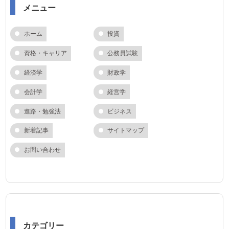
メニュー
ホーム
投資
資格・キャリア
公務員試験
経済学
財政学
会計学
経営学
進路・勉強法
ビジネス
新着記事
サイトマップ
お問い合わせ
カテゴリー