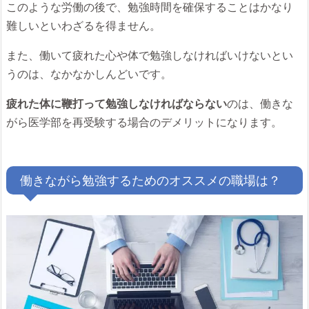
このような労働の後で、勉強時間を確保することはかなり
難しいといわざるを得ません。
また、働いて疲れた心や体で勉強しなければいけないとい
うのは、なかなかしんどいです。
疲れた体に鞭打って勉強しなければならない
のは、働きな
がら医学部を再受験する場合のデメリットになります。
働きながら勉強するためのオススメの職場は？