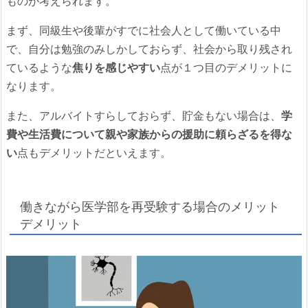
ものが考えられます。
まず、同級生や後輩がすでに社会人として働いている中
で、自分は勉強のみしかしておらず、社会から取り残され
ているような
焦りを感じやすい
点が１つ目のデメリットに
なります。
また、アルバイトすらしておらず、貯金もない場合は、
学
費や生活費について親や家族からの援助に頼らざるを得な
い
点もデメリットだといえます。
働きながら医学部を再受験する場合のメリット
デメリット