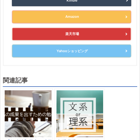
Kindle
Amazon
楽天市場
Yahooショッピング
関連記事