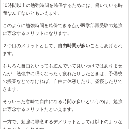
10時間以上の勉強時間を確保するためには、働いている時
間なんてないともいえます。
このように勉強時間を確保できる点が医学部再受験の勉強
に専念するメリットになります。
２つ目のメリットとして、
自由時間が多い
こともあげられ
ます。
もちろん自由といっても遊んでいて良いわけではありませ
んが、勉強中に眠くなったり疲れたりしたときは、予備校
の授業などでなければ、自由に休憩したり、昼寝したりで
きます。
そういった意味で自由になる時間が多いというのは、勉強
に専念するメリットだといえます。
一方で、勉強に専念するデメリットとしては以下のような