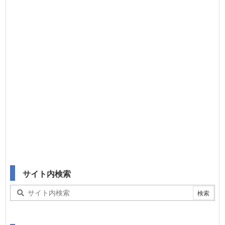
サイト内検索