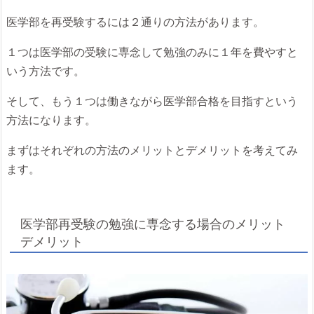
医学部を再受験するには２通りの方法があります。
１つは医学部の受験に専念して勉強のみに１年を費やすと
いう方法です。
そして、もう１つは働きながら医学部合格を目指すという
方法になります。
まずはそれぞれの方法のメリットとデメリットを考えてみ
ます。
医学部再受験の勉強に専念する場合のメリット
デメリット