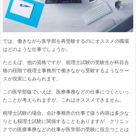
では、働きながら医学部を再受験するのにオススメの職場
はどのような仕事でしょうか。
たとえば、他の資格ですが、税理士試験の受験生が科目合
格の段階で税理士事務所で働きながら受験するようなケー
スが現実にもみられます。
この医学部版でいえば、医療事務などの仕事につくといっ
たことが考えられますが、これはオススメできません。
税理士試験の場合、会計事務所の仕事で扱う内容は多少な
りとも税理士試験に関係することもありますが、クリニッ
クでの医療事務などの仕事が医学部の受験に役立つことは