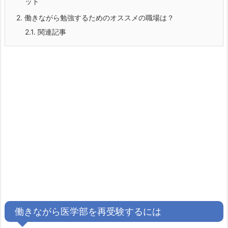
ット
2.
働きながら勉強するためのオススメの職場は？
2.1.
関連記事
働きながら医学部を再受験するには