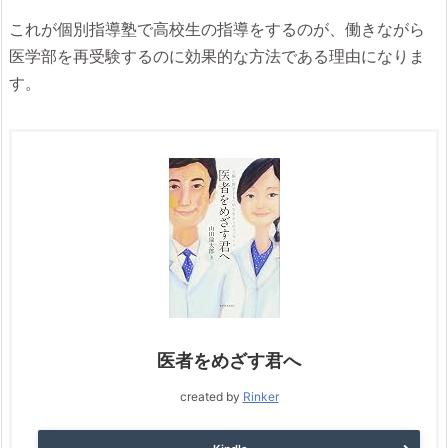
これが個別指導塾で高校生の指導をするのが、働きながら
医学部を再受験するのに効果的な方法である理由になりま
す。
医者をめざす君へ
created by
Rinker