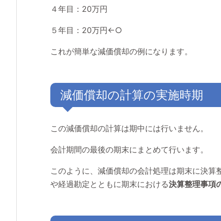
４年目：20万円
５年目：20万円←○
これが簡単な減価償却の例になります。
減価償却の計算の実施時期
この減価償却の計算は期中には行いません。
会計期間の最後の期末にまとめて行います。
このように、減価償却の会計処理は期末に決算
や経過勘定とともに期末における
決算整理事項