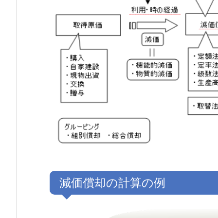
減価償却の計算の例