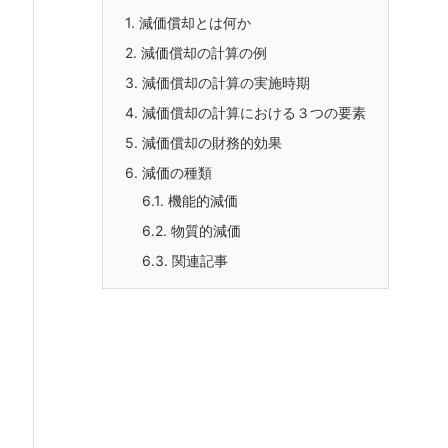
1.
減価償却とは何か
2.
減価償却の計算の例
3.
減価償却の計算の実施時期
4.
減価償却の計算における３つの要素
5.
減価償却の財務的効果
6.
減価の種類
6.1.
機能的減価
6.2.
物質的減価
6.3.
関連記事