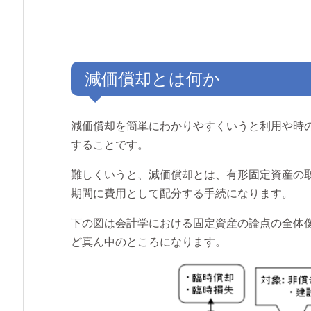
減価償却とは何か
減価償却を簡単にわかりやすくいうと利用や時
することです。
難しくいうと、減価償却とは、有形固定資産の
期間に費用として配分する手続になります。
下の図は会計学における固定資産の論点の全体
ど真ん中のところになります。