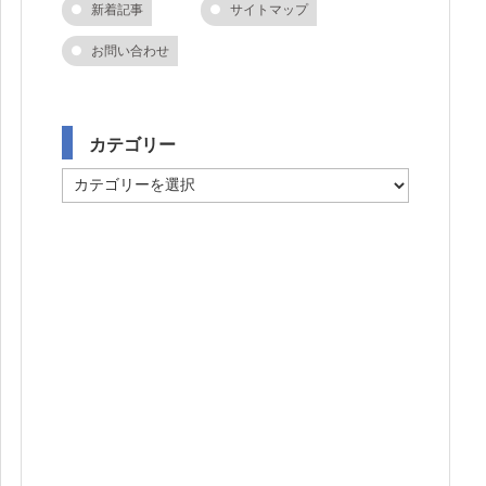
新着記事
サイトマップ
お問い合わせ
カテゴリー
カ
テ
ゴ
リ
ー