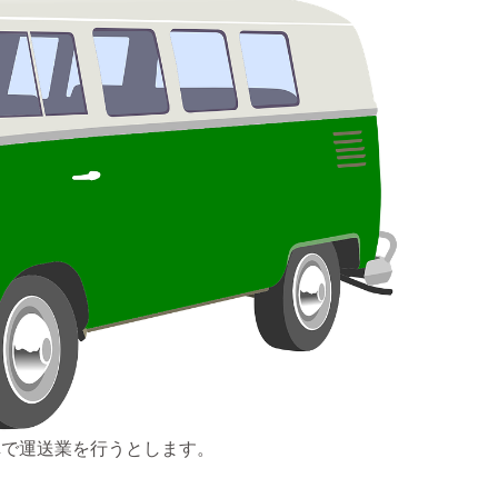
車で運送業を行うとします。