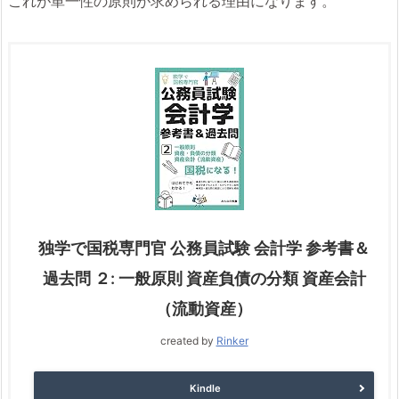
これが単一性の原則が求められる理由になります。
独学で国税専門官 公務員試験 会計学 参考書＆
過去問 ２: 一般原則 資産負債の分類 資産会計
（流動資産）
created by
Rinker
Kindle