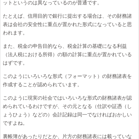
ットというのは異なっているのが普通です。
たとえば、信用目的で銀行に提出する場合は、その財務諸
表は会社の安全性に重点が置かれた形式になっていると思
われます。
また、税金の申告目的なら、税金計算の基礎になる利益
（法人税における所得）の額の計算に重点が置かれている
はずです。
このようにいろいろな形式（フォーマット）の財務諸表を
作成することが認められています。
このように現実の社会ではいろいろな形式の財務諸表が認
められているわけですが、その元となる（仕訳や証憑（し
ょうひょう）などの）会計記録は同一でなければおかしい
ですよね。
裏帳簿があったりだとか、片方の財務諸表には載っていな