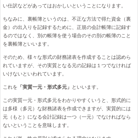
い仕訳などがあってはおかしいということになります。
ちなみに、裏帳簿というのは、不正な方法で得た資金（裏
金）の出入りを記録するために、正規の会計帳簿に記録す
るのではなく、別の帳簿を使う場合のその別の帳簿のこと
を裏帳簿といいます。
そのため、様々な形式の財務諸表を作成することは認めら
れていますが、その実質となる元の記録は１つでなければ
いけないといわれています。
これを
「実質一元・形式多元」
といいます。
この実質一元・形式多元をわかりやすくいうと、形式的に
は多様（多元）な財務諸表を作成できますが、実質的には
元（もと）になる会計記録は一つ（一元）でなければなら
ないということを意味します。