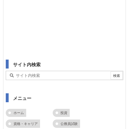
サイト内検索
メニュー
ホーム
投資
資格・キャリア
公務員試験