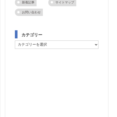
新着記事
サイトマップ
お問い合わせ
カテゴリー
カ
テ
ゴ
リ
ー