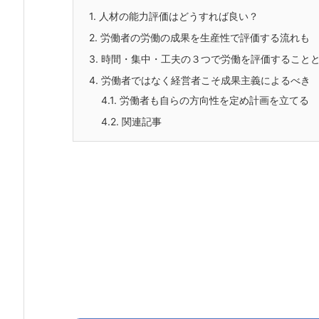
1.
人材の能力評価はどうすれば良い？
2.
労働者の労働の成果を生産性で評価する流れも
3.
時間・集中・工夫の３つで労働を評価すること
4.
労働者ではなく経営者こそ成果主義によるべき
4.1.
労働者も自らの方向性を定め計画を立てる
4.2.
関連記事