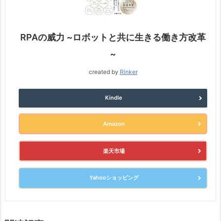
RPAの威力 ~ロボットと共に生きる働き方改革
~
created by
Rinker
Kindle
Amazon
楽天市場
Yahooショッピング