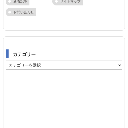
新着記事
サイトマップ
お問い合わせ
カテゴリー
カ
テ
ゴ
リ
ー