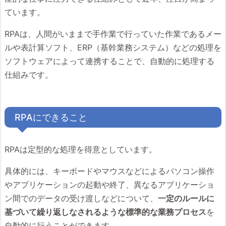
ています。
RPAは、人間がいままで手作業で行っていた作業であるメー
ルや表計算ソフト、ERP（基幹業務システム）などの処理を
ソフトウェアによって連携することで、自動的に処理する
仕組みです。
RPAにできること
RPAは定型的な処理を得意としています。
具体的には、キーボードやマウスなどによるパソコン操作
やアプリケーションの起動や終了、異なるアプリケーショ
ン間でのデータの受け渡しなどについて、
一定のルールに
基づいて繰り返しなされるような標準的な業務プロセス
を
自動的に行うことができます。