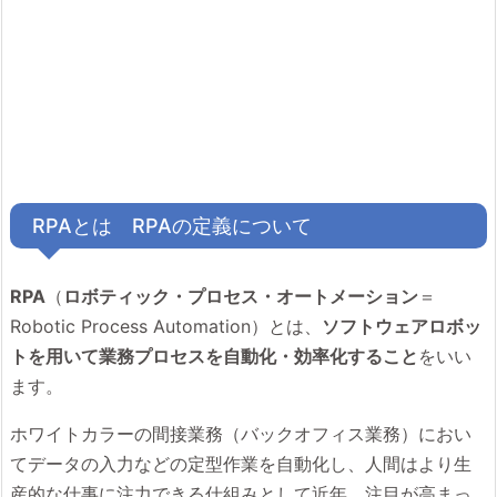
RPAとは RPAの定義について
RPA
（
ロボティック・プロセス・オートメーション
＝
Robotic Process Automation）とは、
ソフトウェアロボッ
トを用いて業務プロセスを自動化・効率化すること
をいい
ます。
ホワイトカラーの間接業務（バックオフィス業務）におい
てデータの入力などの定型作業を自動化し、人間はより生
産的な仕事に注力できる仕組みとして近年、注目が高まっ