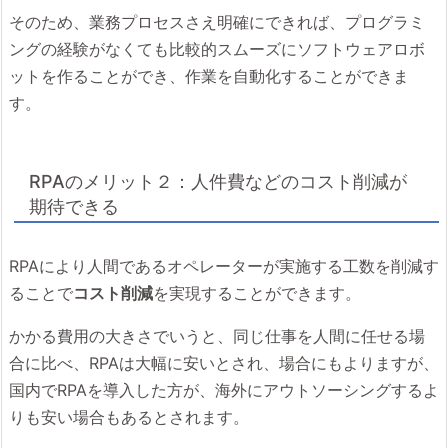
そのため、業務プロセスさえ明確にできれば、プログラミ
ングの経験がなくても比較的スムーズにソフトウェアロボ
ットを作ることができ、作業を自動化することができま
す。
RPAのメリット２：人件費などのコスト削減が
期待できる
RPAにより人間であるオペレーターが実施する工数を削減す
ることで
コスト削減
を実現することができます。
かかる費用の大きさでいうと、同じ仕事を人間に任せる場
合に比べ、RPAは大幅に安いとされ、場合にもよりますが、
国内でRPAを導入した方が、海外にアウトソーシングするよ
りも安い場合もあるとされます。