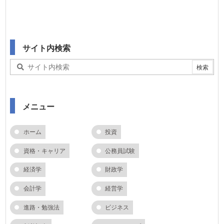
サイト内検索
メニュー
ホーム
投資
資格・キャリア
公務員試験
経済学
財政学
会計学
経営学
進路・勉強法
ビジネス