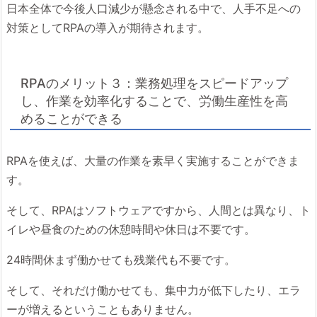
日本全体で今後人口減少が懸念される中で、人手不足への
対策としてRPAの導入が期待されます。
RPAのメリット３：業務処理をスピードアップ
し、作業を効率化することで、労働生産性を高
めることができる
RPAを使えば、大量の作業を素早く実施することができま
す。
そして、RPAはソフトウェアですから、人間とは異なり、ト
イレや昼食のための休憩時間や休日は不要です。
24時間休まず働かせても残業代も不要です。
そして、それだけ働かせても、集中力が低下したり、エラ
ーが増えるということもありません。