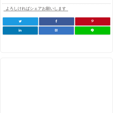
よろしければシェアお願いします
B!