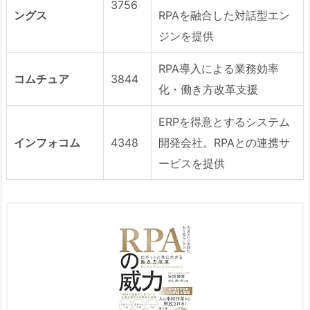
3756
ングス
RPAを融合した対話型エン
ジンを提供
RPA導入による業務効率
コムチュア
3844
化・働き方改革支援
ERPを得意とするシステム
インフォコム
4348
開発会社。RPAとの連携サ
ービスを提供