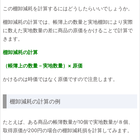
この棚卸減耗を計算するにはどうしたらいいでしょうか。
棚卸減耗の計算では、帳簿上の数量と実地棚卸により実際
に数えた実地数量の差に商品の原価をかけることで計算で
きます。
棚卸減耗の計算
（帳簿上の数量－実地数量）× 原価
かけるのは時価ではなく原価ですので注意します。
棚卸減耗の計算の例
たとえば、ある商品の帳簿数量が10個で実地数量が８個、
取得原価が200円の場合の棚卸減耗損を計算してみます。