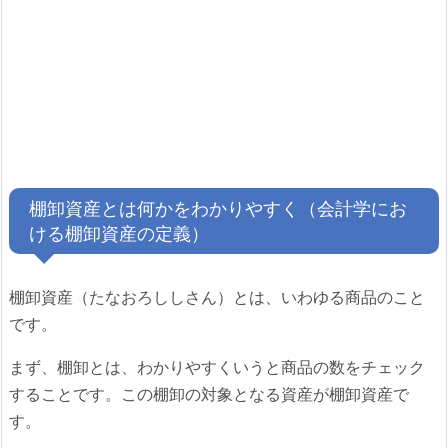
棚卸資産とは何かをわかりやすく（会計学にお
ける棚卸資産の定義）
棚卸資産（たなおろししさん）とは、いわゆる商品のこと
です。
まず、棚卸とは、わかりやすくいうと商品の数をチェック
することです。この棚卸の対象となる資産が棚卸資産で
す。