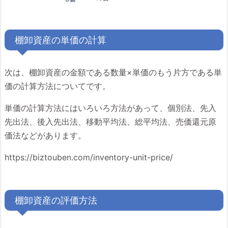
棚卸資産の単価の計算
次は、棚卸資産の金額である数量×単価のもう片方である単
価の計算方法についてです。
単価の計算方法にはいろいろ方法があって、個別法、先入
先出法、後入先出法、移動平均法、総平均法、売価還元原
価法などがあります。
https://biztouben.com/inventory-unit-price/
棚卸資産の評価方法