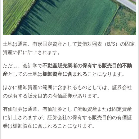
土地は通常、有形固定資産として貸借対照表（B/S）の固定
資産の部に計上されます。
ただし、会計学で
不動産販売業者の保有する販売目的不動
産
としての土地は
棚卸資産に含まれる
ことになります。
ほかに棚卸資産の範囲に含まれるものとしては、証券会社
の保有する販売目的の有価証券があります。
有価証券は通常、有価証券として流動資産または固定資産
に計上されますが、証券会社の保有する販売目的の有価証
券は棚卸資産に含まれることになります。