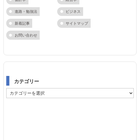
進路・勉強法
ビジネス
新着記事
サイトマップ
お問い合わせ
カテゴリー
カ
テ
ゴ
リ
ー