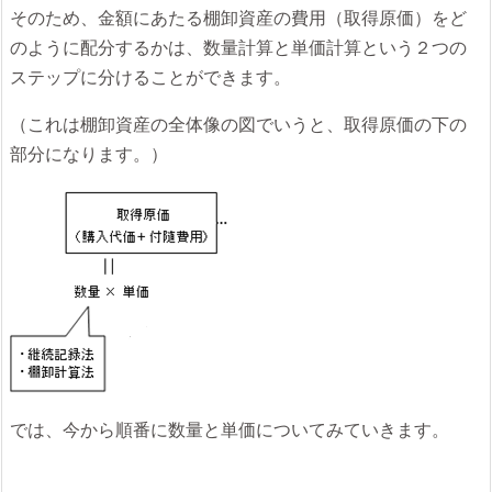
そのため、金額にあたる棚卸資産の費用（取得原価）をど
のように配分するかは、数量計算と単価計算という２つの
ステップに分けることができます。
（これは棚卸資産の全体像の図でいうと、取得原価の下の
部分になります。）
では、今から順番に数量と単価についてみていきます。