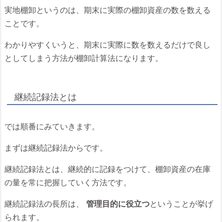
実地棚卸というのは、期末に実際の棚卸資産の数を数える
ことです。
わかりやすくいうと、期末に実際に数を数えるだけで良し
としてしまう方法が棚卸計算法になります。
継続記録法とは
では順番にみていきます。
まずは継続記録法からです。
継続記録法とは、継続的に記録をつけて、棚卸資産の在庫
の量を常に把握していく方法です。
継続記録法の長所は、
管理目的に役立つ
ということが挙げ
られます。