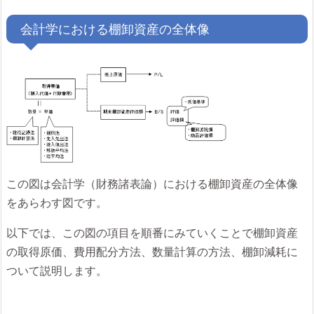
会計学における棚卸資産の全体像
この図は会計学（財務諸表論）における棚卸資産の全体像
をあらわす図です。
以下では、この図の項目を順番にみていくことで棚卸資産
の取得原価、費用配分方法、数量計算の方法、棚卸減耗に
ついて説明します。