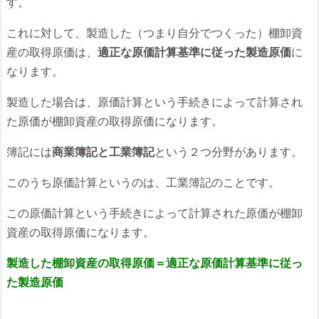
す。
これに対して、製造した（つまり自分でつくった）棚卸資
産の取得原価は、
適正な原価計算基準に従った製造原価
に
なります。
製造した場合は、原価計算という手続きによって計算され
た原価が棚卸資産の取得原価になります。
簿記には
商業簿記と工業簿記
という２つ分野があります。
このうち原価計算というのは、工業簿記のことです。
この原価計算という手続きによって計算された原価が棚卸
資産の取得原価になります。
製造した棚卸資産の取得原価＝適正な原価計算基準に従っ
た製造原価