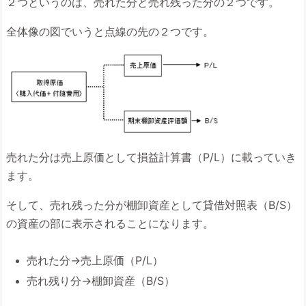
２つというのは、売れた分と売れ残った分の２つです。
全体像の図でいうと点線の先の２つです。
売れた分は売上原価として損益計算書（P/L）に載っていき
ます。
そして、売れ残った分が棚卸資産として貸借対照表（B/S）
の資産の部に表示されることになります。
売れた分→売上原価（P/L）
売れ残り分→棚卸資産（B/S）