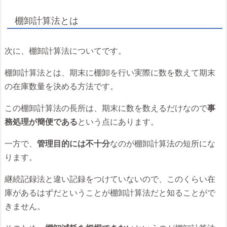
棚卸計算法とは
次に、棚卸計算法についてです。
棚卸計算法とは、期末に棚卸を行い実際に数を数えて期末
の在庫数量を決める方法です。
この棚卸計算法の長所は、期末に数を数えるだけなので
事
務処理が簡便である
という点にあります。
一方で、
管理目的には不十分
なのが棚卸計算法の短所にな
ります。
継続記録法と違い記録をつけていないので、このくらい在
庫があるはずだということが棚卸計算法だと知ることがで
きません。