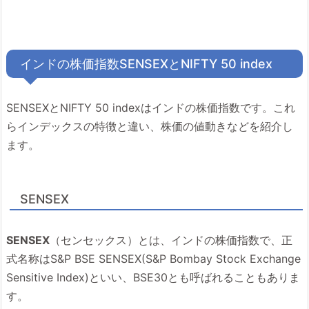
インドの株価指数SENSEXとNIFTY 50 index
SENSEXとNIFTY 50 indexはインドの株価指数です。これ
らインデックスの特徴と違い、株価の値動きなどを紹介し
ます。
SENSEX
SENSEX
（センセックス）とは、インドの株価指数で、正
式名称はS&P BSE SENSEX(S&P Bombay Stock Exchange
Sensitive Index)といい、BSE30とも呼ばれることもありま
す。