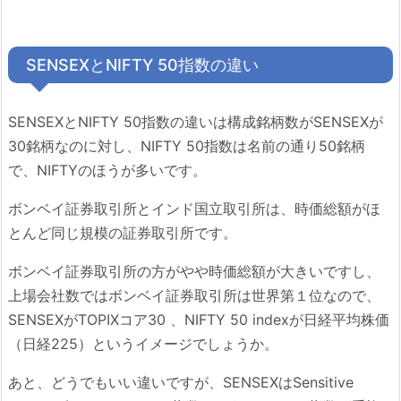
SENSEXとNIFTY 50指数の違い
SENSEXとNIFTY 50指数の違いは構成銘柄数がSENSEXが
30銘柄なのに対し、NIFTY 50指数は名前の通り50銘柄
で、NIFTYのほうが多いです。
ボンベイ証券取引所とインド国立取引所は、時価総額がほ
とんど同じ規模の証券取引所です。
ボンベイ証券取引所の方がやや時価総額が大きいですし、
上場会社数ではボンベイ証券取引所は世界第１位なので、
SENSEXがTOPIXコア30 、NIFTY 50 indexが日経平均株価
（日経225）というイメージでしょうか。
あと、どうでもいい違いですが、SENSEXはSensitive