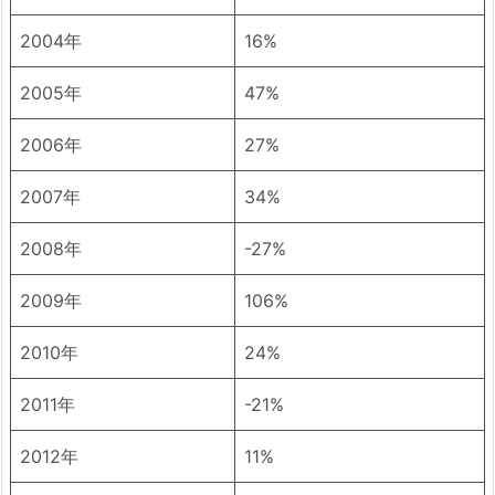
2004年
16%
2005年
47%
2006年
27%
2007年
34%
2008年
-27%
2009年
106%
2010年
24%
2011年
-21%
2012年
11%