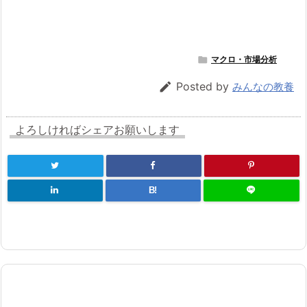

マクロ・市場分析

Posted by
みんなの教養
よろしければシェアお願いします
B!