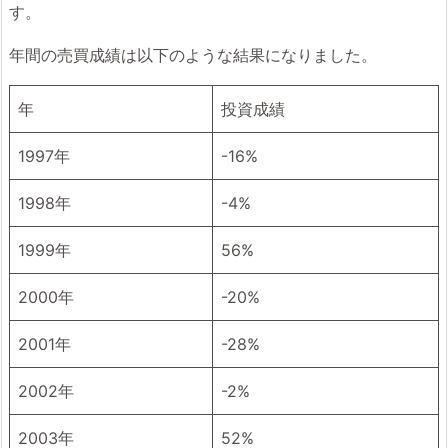
す。
年間の売買成績は以下のような結果になりました。
年
投資成績
1997年
-16%
1998年
-4%
1999年
56%
2000年
-20%
2001年
-28%
2002年
-2%
2003年
52%