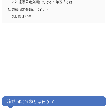
2.2.
流動固定分類における１年基準とは
3.
流動固定分類のポイント
3.1.
関連記事
流動固定分類とは何か？