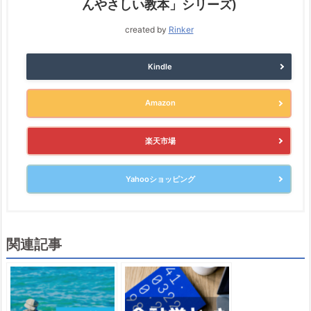
んやさしい教本」シリーズ)
created by
Rinker
Kindle
Amazon
楽天市場
Yahooショッピング
関連記事