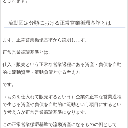
とされます。
流動固定分類における正常営業循環基準とは
まず、正常営業循環基準から説明します。
正常営業循環基準とは、
仕入・販売という正常な営業過程にある資産・負債を自動
的に流動資産・流動負債とする考え方
です。
（ものを仕入れて販売するという）企業の正常な営業過程
で生じる資産や負債を自動的に流動という項目にするとい
う考え方が正常営業循環基準になります。
この正常営業循環基準で流動資産になるものの例として