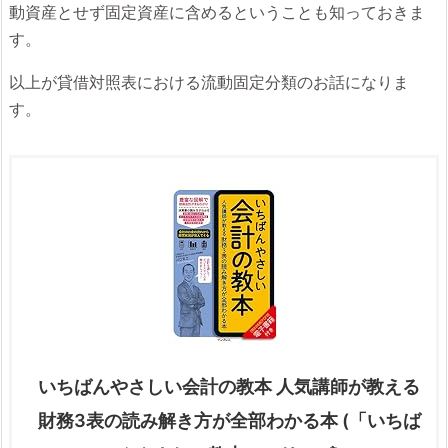
動資産とせず固定資産に含めるということも知っておきま
す。
以上が貸借対照表における流動固定分類のお話になりま
す。
いちばんやさしい会計の教本 人気講師が教える
財務3表の読み解き方が全部わかる本 (「いちば