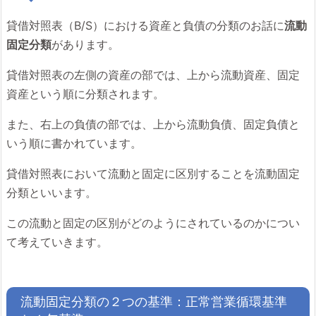
貸借対照表（B/S）における資産と負債の分類のお話に
流動
固定分類
があります。
貸借対照表の左側の資産の部では、上から流動資産、固定
資産という順に分類されます。
また、右上の負債の部では、上から流動負債、固定負債と
いう順に書かれています。
貸借対照表において流動と固定に区別することを流動固定
分類といいます。
この流動と固定の区別がどのようにされているのかについ
て考えていきます。
流動固定分類の２つの基準：正常営業循環基準