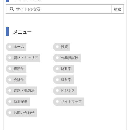
メニュー
ホーム
投資
資格・キャリア
公務員試験
経済学
財政学
会計学
経営学
進路・勉強法
ビジネス
新着記事
サイトマップ
お問い合わせ