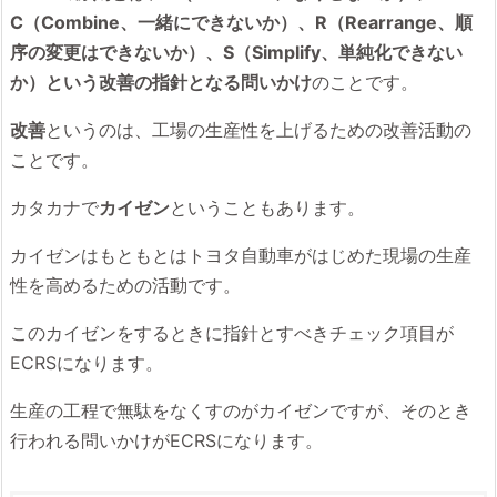
C（Combine、一緒にできないか）、R（Rearrange、順
序の変更はできないか）、S（Simplify、単純化できない
か）という改善の指針となる問いかけ
のことです。
改善
というのは、工場の生産性を上げるための改善活動の
ことです。
カタカナで
カイゼン
ということもあります。
カイゼンはもともとはトヨタ自動車がはじめた現場の生産
性を高めるための活動です。
このカイゼンをするときに指針とすべきチェック項目が
ECRSになります。
生産の工程で無駄をなくすのがカイゼンですが、そのとき
行われる問いかけがECRSになります。