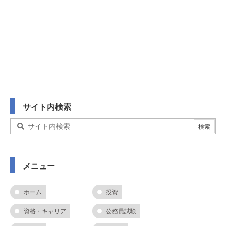
サイト内検索
メニュー
ホーム
投資
資格・キャリア
公務員試験