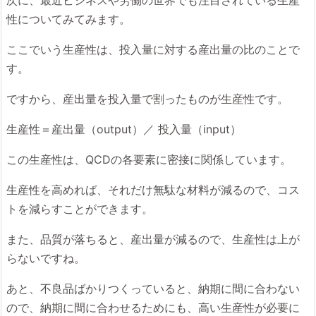
性についてみてみます。
ここでいう生産性は、投入量に対する産出量の比のことで
す。
ですから、産出量を投入量で割ったものが生産性です。
生産性＝産出量（output）／ 投入量（input）
この生産性は、QCDの各要素に密接に関係しています。
生産性を高めれば、それだけ無駄な材料が減るので、コス
トを減らすことができます。
また、品質が落ちると、産出量が減るので、生産性は上が
らないですね。
あと、不良品ばかりつくっていると、納期に間に合わない
ので、納期に間に合わせるためにも、高い生産性が必要に