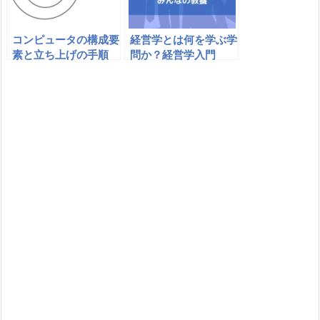
コンピュータの構成要
経営学とは何を学ぶ学
素と立ち上げの手順
問か？経営学入門
（BIOS、ハードディ
スク、OS）