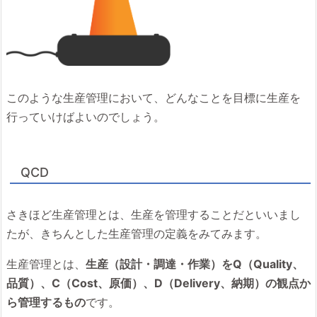
このような生産管理において、どんなことを目標に生産を
行っていけばよいのでしょう。
QCD
さきほど生産管理とは、生産を管理することだといいまし
たが、きちんとした生産管理の定義をみてみます。
生産管理とは、
生産（設計・調達・作業）をQ（Quality、
品質）、C（Cost、原価）、D（Delivery、納期）の観点か
ら管理するもの
です。