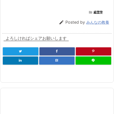

経営学

Posted by
みんなの教養
よろしければシェアお願いします
B!