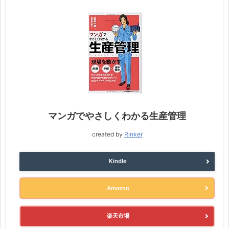
マンガでやさしくわかる生産管理
created by
Rinker
Kindle
Amazon
楽天市場