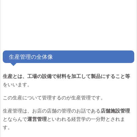
生産管理の全体像
生産とは、工場の設備で材料を加工して製品にすること等
をいいます。
この生産について管理するのが生産管理です。
生産管理は、お店の店舗の管理のお話である
店舗施設管理
とならんで
運営管理
といわれる経営学の一分野とされま
す。