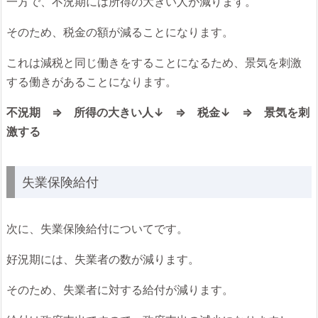
一方で、不況期には所得の大きい人が減ります。
そのため、税金の額が減ることになります。
これは減税と同じ働きをすることになるため、景気を刺激
する働きがあることになります。
不況期 ⇒ 所得の大きい人↓ ⇒ 税金↓ ⇒ 景気を刺
激する
失業保険給付
次に、失業保険給付についてです。
好況期には、失業者の数が減ります。
そのため、失業者に対する給付が減ります。