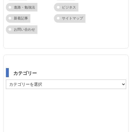
進路・勉強法
ビジネス
新着記事
サイトマップ
お問い合わせ
カテゴリー
カ
テ
ゴ
リ
ー