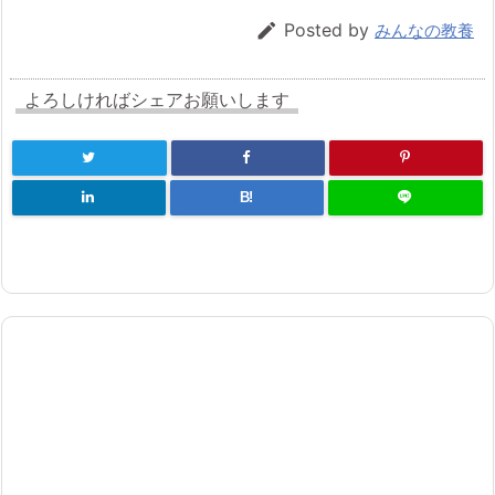

Posted by
みんなの教養
よろしければシェアお願いします
B!