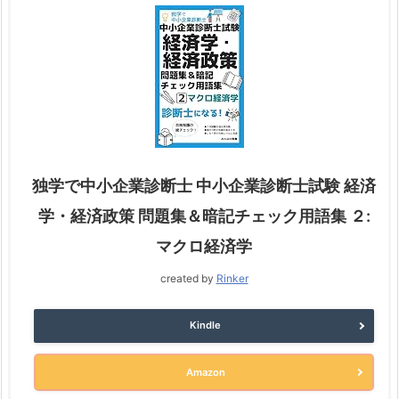
独学で中小企業診断士 中小企業診断士試験 経済
学・経済政策 問題集＆暗記チェック用語集 ２:
マクロ経済学
created by
Rinker
Kindle
Amazon