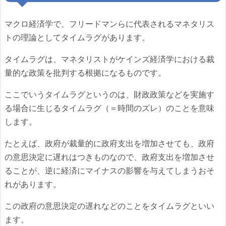
マクロ経済学で、フリードマンらに代表されるマネタリス
トの理論としてタイムラグがあります。
タイムラグは、マネタリストがケインズ経済学における裁
量的な政策を批判する根拠になるものです。
ここでいうタイムラグというのは、財政政策などを実施す
る場合に生じるタイムラグ（＝時間のズレ）のことを意味
します。
たとえば、政府が裁量的に政府支出を増加させても、政府
の意思決定に遅れはつきものなので、政府支出を増加させ
ることが、逆に経済にマイナスの影響を与えてしまうおそ
れがあります。
この政府の意思決定の遅れなどのことをタイムラグといい
ます。