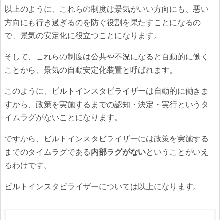
以上のように、これらの制度は景気がいい方向にも、悪い
方向にも行き過ぎるのを防ぐ役割を果たすことになるの
で、景気の安定化に役立つことになります。
そして、これらの制度は公共や不況になると自動的に働く
ことから、景気の自動安定化装置と呼ばれます。
このように、ビルトインスタビライザーは自動的に働きま
すから、政策を実施するまでの認知・決定・実行というタ
イムラグがないことになります。
ですから、ビルトインスタビライザーには政策を実施する
までのタイムラグである
内部ラグがない
ということがいえ
るわけです。
ビルトインスタビライザーについては以上になります。