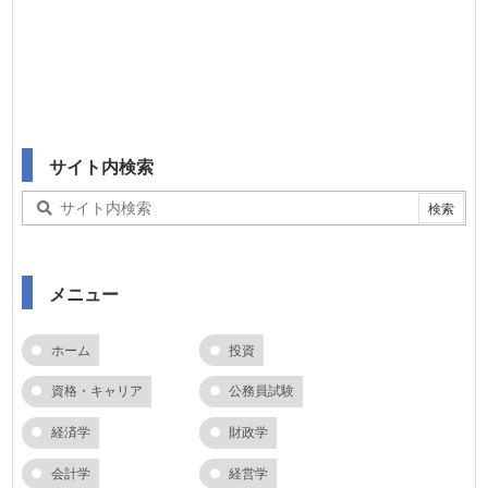
サイト内検索
メニュー
ホーム
投資
資格・キャリア
公務員試験
経済学
財政学
会計学
経営学