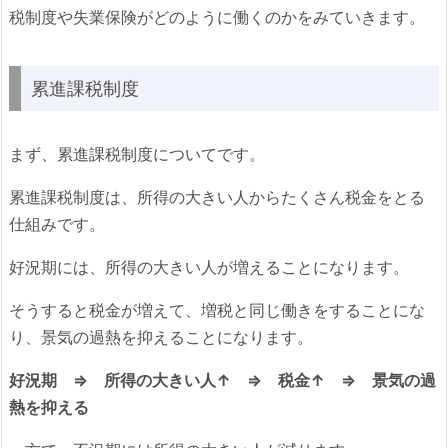
税制度や失業保険がどのように働くのかをみていきます。
累進課税制度
まず、累進課税制度についてです。
累進課税制度は、所得の大きい人からたくさん税金をとる
仕組みです。
好況期には、所得の大きい人が増えることになります。
そうすると税金が増えて、増税と同じ働きをすることにな
り、景気の過熱を抑えることになります。
好況期 ⇒ 所得の大きい人↑ ⇒ 税金↑ ⇒ 景気の過
熱を抑える