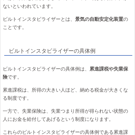
ないといわれています。
ビルトインスタビライザーとは、
景気の自動安定化装置
の
ことです。
ビルトインスタビライザーの具体例
ビルトインスタビライザーの具体例は、
累進課税や失業保
険
です。
累進課税は、所得の大きい人ほど、納める税金が大きくな
る制度です。
一方で、失業保険は、失業つまり所得が得られない状態の
人にお金を給付してあげるという制度になります。
これらのビルトインスタビライザーの具体例である累進課