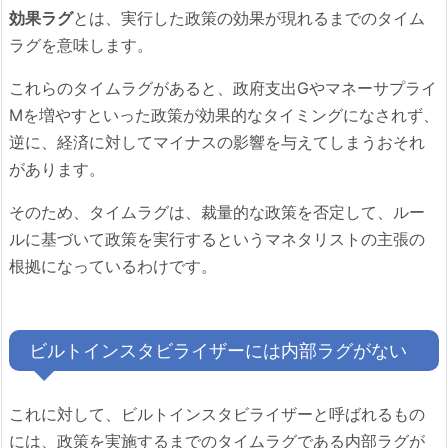
効果ラグ
とは、実行した政策の効果が現れるまでのタイム
ラグを意味します。
これらのタイムラグがあると、政府支出Gやマネーサプライ
Mを増やすといった政策が効果的なタイミングになされず、
逆に、経済に対してマイナスの影響を与えてしまうおそれ
があります。
そのため、タイムラグは、裁量的な政策を否定して、ルー
ルに基づいて政策を実行するというマネタリストの主張の
根拠になっているわけです。
ビルトインスタビライザーには内部ラグがない
これに対して、ビルトインスタビライザーと呼ばれるもの
には、政策を実施するまでのタイムラグである内部ラグが