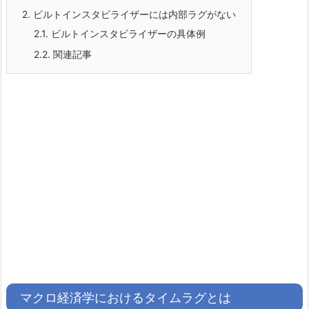
2.
ビルトインスタビライザーには内部ラグがない
2.1.
ビルトインスタビライザーの具体例
2.2.
関連記事
マクロ経済学におけるタイムラグとは