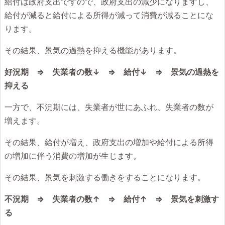
給付は政府支出ですので、政府支出の減少になりますし、
給付が減ると給付による所得が減って消費が減ることにな
ります。
その結果、景気の過熱を抑える機能があります。
好況期 ⇒ 失業者の数↓ ⇒ 給付↓ ⇒ 景気の過熱を
抑える
一方で、不況期には、失業者が世にあふれ、失業者の数が
増えます。
その結果、給付が増え、政府支出の増加や給付による所得
の増加に伴う消費の増加が生じます。
その結果、景気を刺激する働きをすることになります。
不況期 ⇒ 失業者の数↑ ⇒ 給付↑ ⇒ 景気を刺激す
る