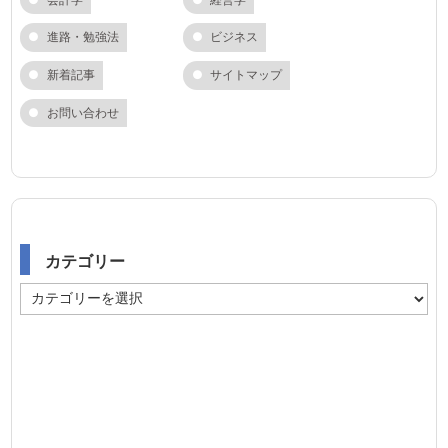
進路・勉強法
ビジネス
新着記事
サイトマップ
お問い合わせ
カテゴリー
カ
テ
ゴ
リ
ー