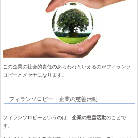
この企業の社会的責任のあらわれといえるのがフィランソ
ロピーとメセナになります。
フィランソロピー：企業の慈善活動
フィランソロピーというのは、
企業の慈善活動
のことで
す。