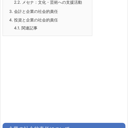
2.2.
メセナ：文化・芸術への支援活動
3.
会計と企業の社会的責任
4.
投資と企業の社会的責任
4.1.
関連記事