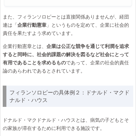
また、フィランソロピーとは直接関係ありませんが、経団
連は「
企業行動憲章
」というものを定めて、企業に社会的
責任を果たすよう求めています。
企業行動憲章とは、
企業は公正な競争を通じて利潤を追求
すると同時に、社会的課題の解決を図るなど社会にとって
有用であることを求めるもの
であって、企業の社会的責任
論のあらわれであるとされています。
フィランソロピーの具体例２：ドナルド・マクド
ナルド・ハウス
ドナルド・マクドナルド・ハウスとは、病気の子どもとそ
の家族が滞在するために利用できる施設です。