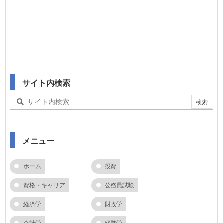
サイト内検索
メニュー
ホーム
投資
資格・キャリア
公務員試験
経済学
財政学
会計学
経営学