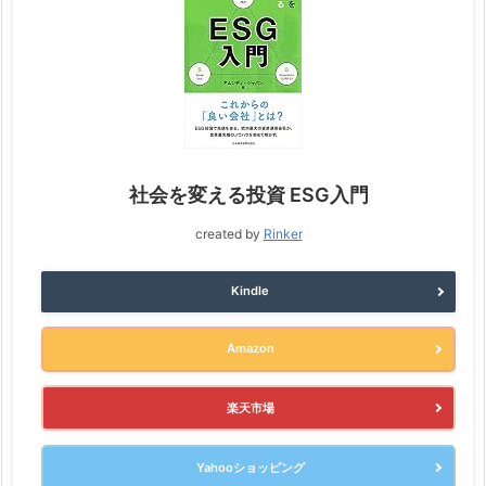
社会を変える投資 ESG入門
created by
Rinker
Kindle
Amazon
楽天市場
Yahooショッピング