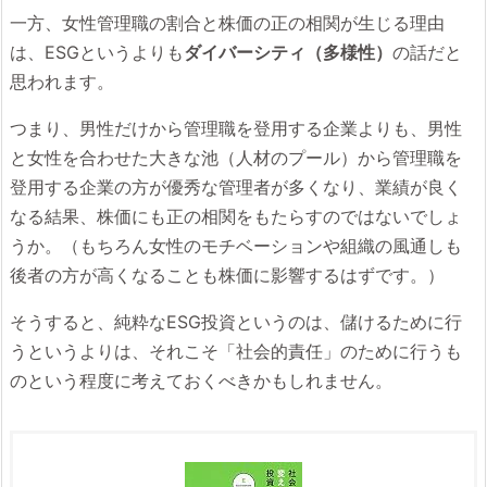
一方、女性管理職の割合と株価の正の相関が生じる理由
は、ESGというよりも
ダイバーシティ（多様性）
の話だと
思われます。
つまり、男性だけから管理職を登用する企業よりも、男性
と女性を合わせた大きな池（人材のプール）から管理職を
登用する企業の方が優秀な管理者が多くなり、業績が良く
なる結果、株価にも正の相関をもたらすのではないでしょ
うか。（もちろん女性のモチベーションや組織の風通しも
後者の方が高くなることも株価に影響するはずです。）
そうすると、純粋なESG投資というのは、儲けるために行
うというよりは、それこそ「社会的責任」のために行うも
のという程度に考えておくべきかもしれません。