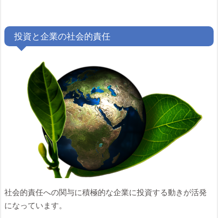
投資と企業の社会的責任
社会的責任への関与に積極的な企業に投資する動きが活発
になっています。