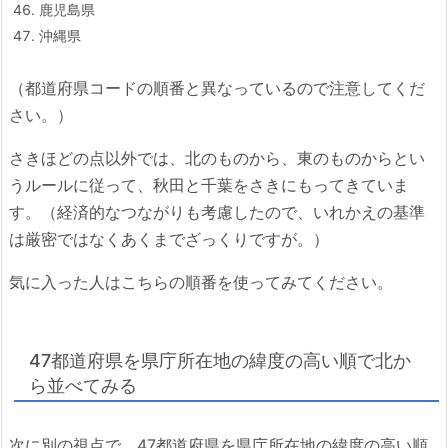
鹿児島県
沖縄県
（都道府県コードの順番と異なっているので注意してくだ
さい。）
さきほどの点以外では、北のものから、東のものからとい
うルールに従って、秋田と千葉をさきにもってきていま
す。（経済的なつながりも考慮したので、いれかえの基準
は厳密ではなくあくまでざっくりですが。）
気に入った人はこちらの順番を使ってみてください。
47都道府県を県庁所在地の緯度の高い順で北か
ら並べてみる
次に別の視点で、47都道府県を県庁所在地の緯度の高い順