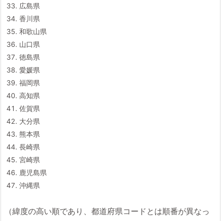
広島県
香川県
和歌山県
山口県
徳島県
愛媛県
福岡県
高知県
佐賀県
大分県
熊本県
長崎県
宮崎県
鹿児島県
沖縄県
（緯度の高い順であり、都道府県コードとは順番が異なっ