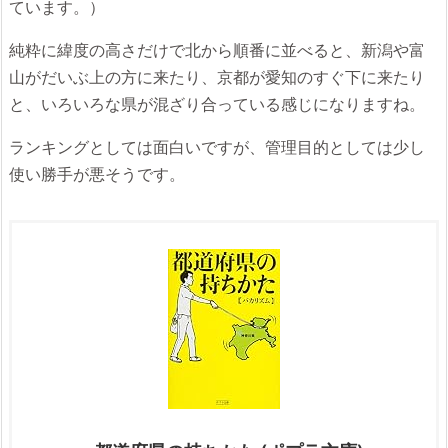
ています。）
純粋に緯度の高さだけで北から順番に並べると、新潟や富
山がだいぶ上の方に来たり、京都が愛知のすぐ下に来たり
と、いろいろな県が混ざり合っている感じになりますね。
ランキングとしては面白いですが、管理目的としては少し
使い勝手が悪そうです。