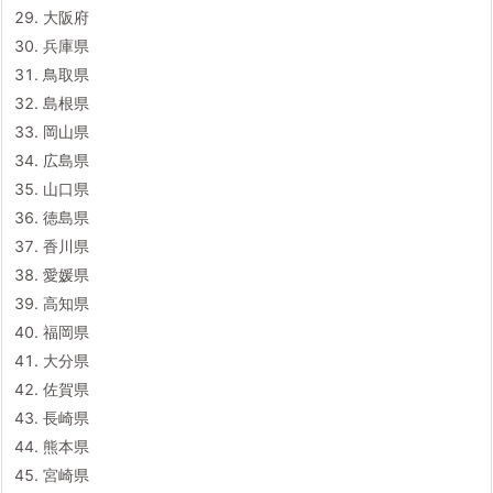
大阪府
兵庫県
鳥取県
島根県
岡山県
広島県
山口県
徳島県
香川県
愛媛県
高知県
福岡県
大分県
佐賀県
長崎県
熊本県
宮崎県