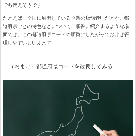
でも使えそうです。
たとえば、全国に展開している企業の店舗管理だとか、都
道府県ごとの特色などについて、順番に紹介するような場
面では、この都道府県コードの順番にしたがっておけば管
理しやすいといえます。
（おまけ）都道府県コードを改良してみる