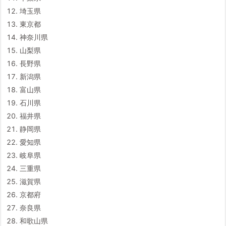
埼玉県
東京都
神奈川県
山梨県
長野県
新潟県
富山県
石川県
福井県
静岡県
愛知県
岐阜県
三重県
滋賀県
京都府
奈良県
和歌山県