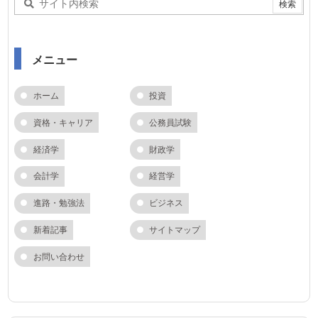
メニュー
ホーム
投資
資格・キャリア
公務員試験
経済学
財政学
会計学
経営学
進路・勉強法
ビジネス
新着記事
サイトマップ
お問い合わせ