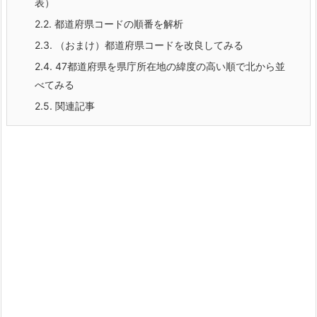
表）
2.2.
都道府県コードの順番を解析
2.3.
（おまけ）都道府県コードを改良してみる
2.4.
47都道府県を県庁所在地の緯度の高い順で北から並
べてみる
2.5.
関連記事