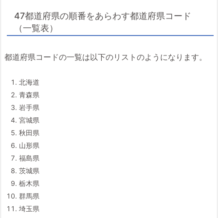
47都道府県の順番をあらわす都道府県コード
（一覧表）
都道府県コードの一覧は以下のリストのようになります。
北海道
青森県
岩手県
宮城県
秋田県
山形県
福島県
茨城県
栃木県
群馬県
埼玉県