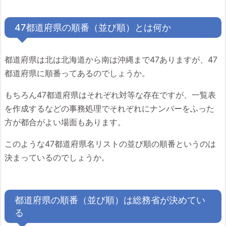
47都道府県の順番（並び順）とは何か
都道府県は北は北海道から南は沖縄まで47ありますが、47
都道府県に順番ってあるのでしょうか。
もちろん47都道府県はそれぞれ対等な存在ですが、一覧表
を作成するなどの事務処理でそれぞれにナンバーをふった
方が都合がよい場面もあります。
このような47都道府県名リストの並び順の順番というのは
決まっているのでしょうか。
都道府県の順番（並び順）は総務省が決めてい
る