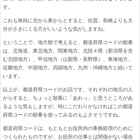
す。
これも単純に北から東からとすると、佐賀、長崎よりも大
分がさきにくる方がいいような気がしますね。
ということで、地方順で考えると、都道府県コードの順番
は、北海道、東北地方、関東地方、北陸４県（新潟県を含
む北陸地方）、甲信地方（山梨県・長野県）、東海地方、
近畿地方、中国地方、四国地方、九州・沖縄地方と続いて
います。
以上が、都道府県コードのお話です。それぞれの地元の人
からすると、ちょっと順番に「あれっ」と思うところがあ
るような気もしますが、特にこだわりがなければこの都道
府県コードの順番を使ってみるのもよさそうですね。
都道府県コードは、もともとお役所内の事務処理のために
つくられたものですが、お役所の仕事とは関係がない場合