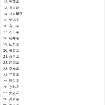
千葉県
東京都
神奈川県
新潟県
富山県
石川県
福井県
山梨県
長野県
岐阜県
静岡県
愛知県
三重県
滋賀県
京都府
大阪府
兵庫県