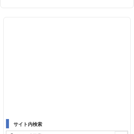
サイト内検索