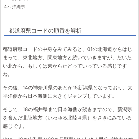
沖縄県
都道府県コードの順番を解析
都道府県コードの中身をみてみると、01の北海道からはじ
まって、東北地方、関東地方と続いていきますが、だいた
い北から、もしくは東からたどっていっている感じです
ね。
その後、14の神奈川県のあとが15新潟県となっており、太
平洋側から日本海側に大きくジャンプしています。
そして、18の福井県まで日本海側が続きますので、新潟県
を含んだ北陸地方（いわゆる北陸４県）をさきにみている
感じです。