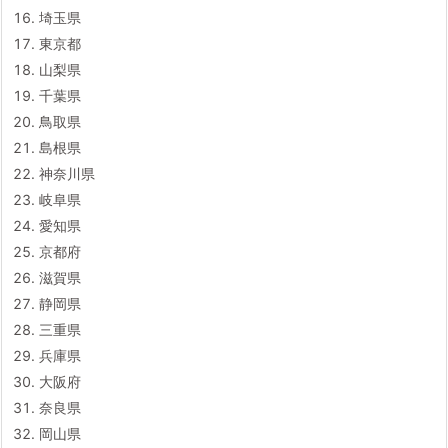
埼玉県
東京都
山梨県
千葉県
鳥取県
島根県
神奈川県
岐阜県
愛知県
京都府
滋賀県
静岡県
三重県
兵庫県
大阪府
奈良県
岡山県