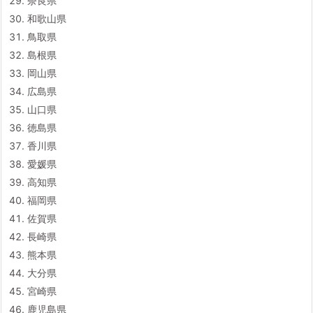
奈良県
和歌山県
鳥取県
島根県
岡山県
広島県
山口県
徳島県
香川県
愛媛県
高知県
福岡県
佐賀県
長崎県
熊本県
大分県
宮崎県
鹿児島県