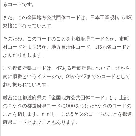
るコードです。
また、この全国地方公共団体コードは、日本工業規格（JIS)
規格にもなっています。
そのため、このコードのことを都道府県コードとか、市町
村コードとよぶほか、地方自治体コード、JIS地名コードと
よんだりもします。
この都道府県コードは、47ある都道府県について、北から
南に順番というイメージで、01から47までのコードとして
割り振られています。
厳密には都道府県の「全国地方公共団体コード」は、上記
の２ケタの都道府県コードに000をつけた5ケタのコードの
ことを指します。ただし、この5ケタのコードのことを都道
府県コードとよぶこともあります。