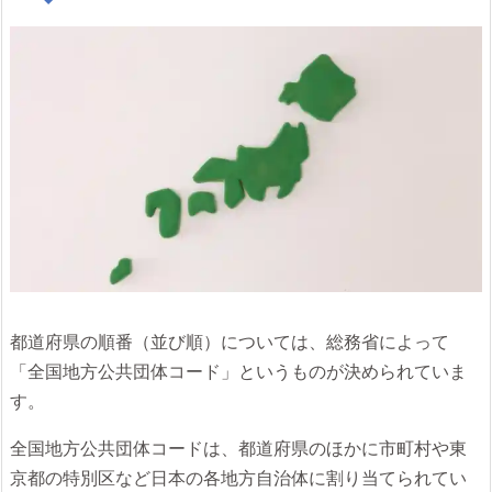
都道府県の順番（並び順）については、総務省によって
「全国地方公共団体コード」というものが決められていま
す。
全国地方公共団体コードは、都道府県のほかに市町村や東
京都の特別区など日本の各地方自治体に割り当てられてい