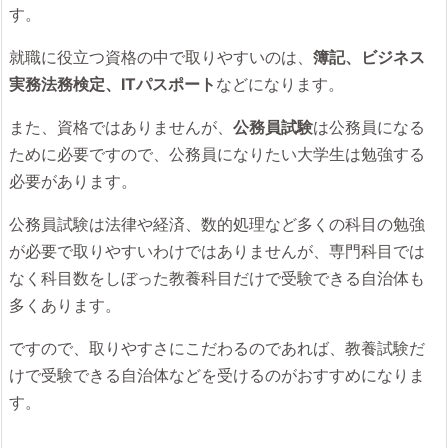
す。
就職に役立つ資格の中で取りやすいのは、
簿記、ビジネス
実務法務検定、ITパスポート
などになります。
また、資格ではありませんが、
公務員試験
は公務員になる
ために必要ですので、公務員になりたい大学生は勉強する
必要があります。
公務員試験は法律や経済、数的処理など多くの科目の勉強
が必要で取りやすいわけではありませんが、専門科目では
なく科目数をしぼった教養科目だけで受験できる自治体も
多くあります。
ですので、取りやすさにこだわるのであれば、教養試験だ
けで受験できる自治体などを受けるのがおすすめになりま
す。