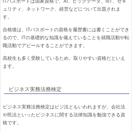
ITパスポートは国家資格で、AI、ビッグデータ、IoT、セキ
ュリティ、ネットワーク、経営などについて出題されま
す。
合格後は、ITパスポートの資格を履歴書には書くことができ
るので、ITの基礎的な知識を備えていることを就職活動や転
職活動でアピールすることができます。
高校生も多く受験しているため、取りやすい資格だといえ
ます。
ビジネス実務法務検定
ビジネス実務法務検定はビジ法ともいわれますが、会社法
や民法といったビジネスに関する法律知識を勉強できる資
格です。