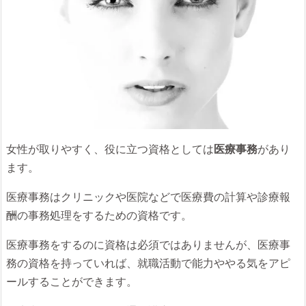
女性が取りやすく、役に立つ資格としては
医療事務
があり
ます。
医療事務はクリニックや医院などで医療費の計算や診療報
酬の事務処理をするための資格です。
医療事務をするのに資格は必須ではありませんが、医療事
務の資格を持っていれば、就職活動で能力ややる気をアピ
ールすることができます。