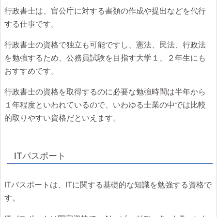
行政書士は、官公庁に対する書類の作成や提出などを代行
する仕事です。
行政書士の資格で独立も可能ですし、憲法、民法、行政法
を勉強するため、公務員試験を目指す大学１、２年生にも
おすすめです。
行政書士の資格を取得するのに必要な勉強時間は半年から
１年程度といわれているので、いわゆる士業の中では比較
的取りやすい資格だといえます。
ITパスポート
ITパスポートは、ITに関する基礎的な知識を勉強する資格で
す。