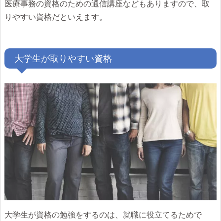
医療事務の資格のための通信講座などもありますので、取
りやすい資格だといえます。
大学生が取りやすい資格
大学生が資格の勉強をするのは、就職に役立てるためで