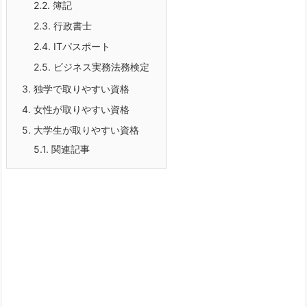
2.2.
簿記
2.3.
行政書士
2.4.
ITパスポート
2.5.
ビジネス実務法務検定
3.
独学で取りやすい資格
4.
女性が取りやすい資格
5.
大学生が取りやすい資格
5.1.
関連記事