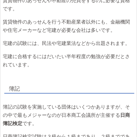
賃貸物件のあっせんや不動産の売買をするのに必要な資格
です。
賃貸物件のあっせんを行う不動産業者以外にも、金融機関
や住宅メーカーなど宅建が必要な会社は多いです。
宅建の試験には、民法や宅建業法などから出題されます。
宅建に合格するにはだいたい半年程度の勉強が必要だとさ
れています。
簿記
簿記の試験を実施している団体はいくつかありますが、そ
の中で最もメジャーなのが日本商工会議所が主催する
日商
簿記検定
です。
日商簿記検定試験は３級から１級まであり、２級までであ