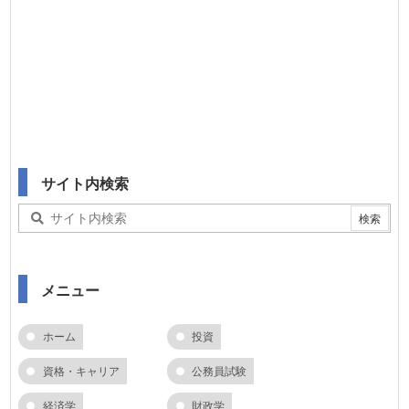
サイト内検索
メニュー
ホーム
投資
資格・キャリア
公務員試験
経済学
財政学