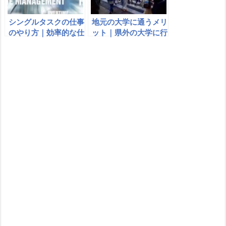
シングルタスクの仕事
地元の大学に通うメリ
のやり方｜効率的な仕
ット｜県外の大学に行
事術とは？
くメリットデメリット