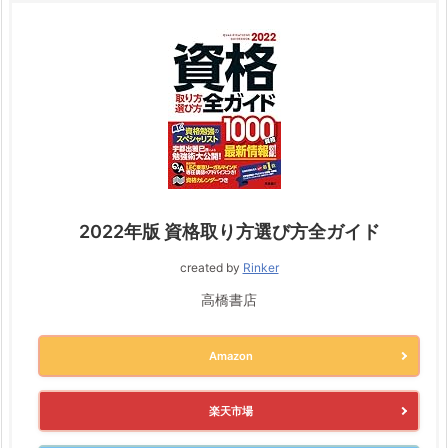
2022年版 資格取り方選び方全ガイド
created by
Rinker
高橋書店
Amazon
楽天市場