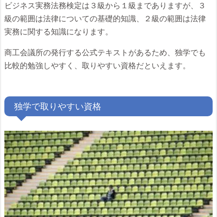
ビジネス実務法務検定は３級から１級までありますが、３
級の範囲は法律についての基礎的知識、２級の範囲は法律
実務に関する知識になります。
商工会議所の発行する公式テキストがあるため、独学でも
比較的勉強しやすく、取りやすい資格だといえます。
独学で取りやすい資格