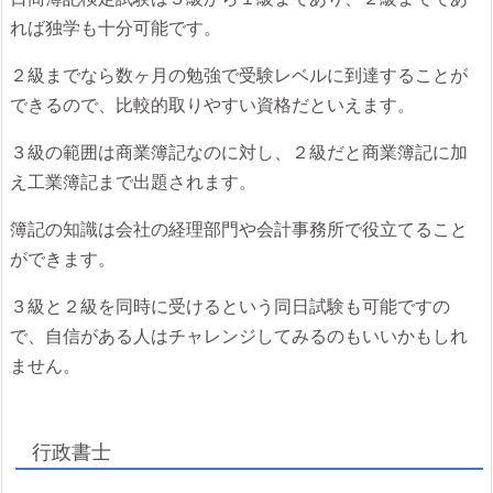
れば独学も十分可能です。
２級までなら数ヶ月の勉強で受験レベルに到達することが
できるので、比較的取りやすい資格だといえます。
３級の範囲は商業簿記なのに対し、２級だと商業簿記に加
え工業簿記まで出題されます。
簿記の知識は会社の経理部門や会計事務所で役立てること
ができます。
３級と２級を同時に受けるという同日試験も可能ですの
で、自信がある人はチャレンジしてみるのもいいかもしれ
ません。
行政書士