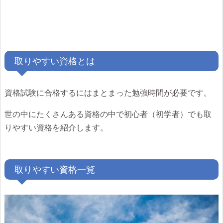
取りやすい資格とは
資格試験に合格するにはまとまった勉強時間が必要です。
世の中にたくさんある資格の中で初心者（初学者）でも取
りやすい資格を紹介します。
取りやすい資格一覧