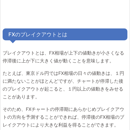
FXのブレイクアウトとは
ブレイクアウトとは、FX相場が上下の値動きが小さくなる
停滞後に上か下に大きく値が動くことを意味します。
たとえば、東京ドル円ではFX相場の日々の値動きは、１円
に満たないことがほとんどですが、チャートが停滞した後
のブレイクアウトが起こると、１円以上の値動きをみせる
ことがあります。
そのため、FXチャートの停滞期にあらかじめブレイクアウ
トの方向を予測することができれば、停滞後のFX相場のブ
レイクアウトにより大きな利益を得ることができます。