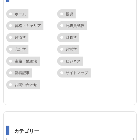
ホーム
投資
資格・キャリア
公務員試験
経済学
財政学
会計学
経営学
進路・勉強法
ビジネス
新着記事
サイトマップ
お問い合わせ
カテゴリー