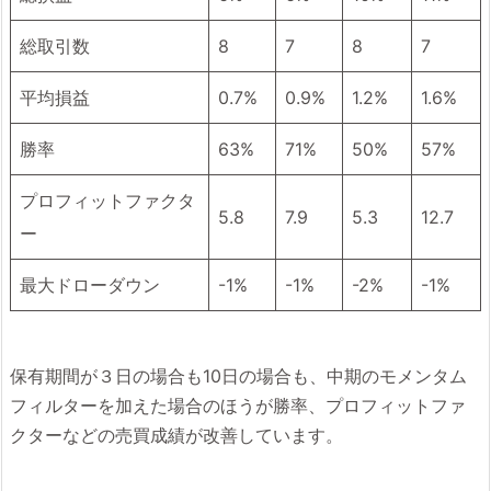
総取引数
8
7
8
7
平均損益
0.7%
0.9%
1.2%
1.6%
勝率
63%
71%
50%
57%
プロフィットファクタ
5.8
7.9
5.3
12.7
ー
最大ドローダウン
-1%
-1%
-2%
-1%
保有期間が３日の場合も10日の場合も、中期のモメンタム
フィルターを加えた場合のほうが勝率、プロフィットファ
クターなどの売買成績が改善しています。