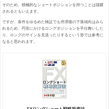
そのため、積極的なショートポジションを持つことは躊躇
されるともいえます。
ですが、条件をゆるめた検証でも停滞後の下落傾向はみら
れるため、円安にかけるロングポジションを手仕舞いした
り、ロングのサインを見送ったりするという形では参考に
なると思われます。
FXロングショート戦略投資法