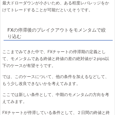
最大ドローダウンが小さいため、ある程度レバレッジをか
けてトレードすることが可能だといえそうです。
FXの停滞後のブレイクアウトをモメンタムで絞
り込む
ここまでみてきた中で、FXチャートの停滞期の定義とし
て、モメンタムである終値と終値の差の絶対値が２pips以
下のケースが有望そうです。
では、このケースについて、他の条件を加えるなどして、
もう少し改良できないかを考えてみます。
ここでは新しい条件として、中期のモメンタムの方向を考
えてみます。
FXチャートが停滞している条件として、２日間の終値と終