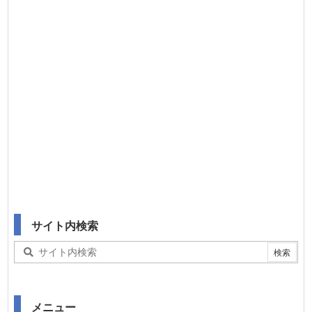
サイト内検索
メニュー