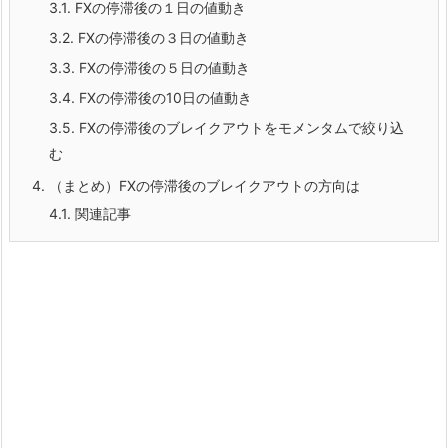
3.1.
FXの停滞後の１日の値動き
3.2.
FXの停滞後の３日の値動き
3.3.
FXの停滞後の５日の値動き
3.4.
FXの停滞後の10日の値動き
3.5.
FXの停滞後のブレイクアウトをモメンタムで絞り込
む
4.
（まとめ）FXの停滞後のブレイクアウトの方向は
4.1.
関連記事