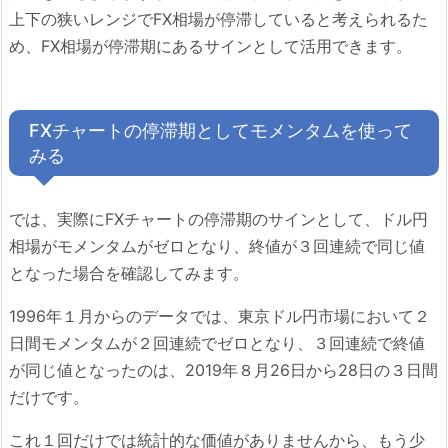
上下の狭いレンジでFX相場が停滞していると考えられるた
め、FX相場が停滞期にあるサインとして活用できます。
FXチャートの停滞期としてモメンタムを使って
みる
では、実際にFXチャートの停滞期のサインとして、ドル円
相場がモメンタムがゼロとなり、終値が３回連続で同じ値
となった場合を確認してみます。
1996年１月からのデータでは、東京ドル円市場において２
日間モメンタムが２回連続でゼロとなり、３回連続で終値
が同じ値となったのは、2019年８月26日から28日の３日間
だけです。
これ１回だけでは統計的な価値がありませんから、もう少