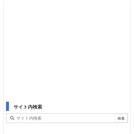
サイト内検索