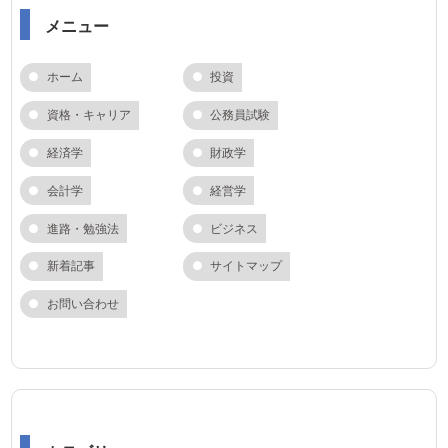
メニュー
ホーム
投資
資格・キャリア
公務員試験
経済学
財政学
会計学
経営学
進路・勉強法
ビジネス
新着記事
サイトマップ
お問い合わせ