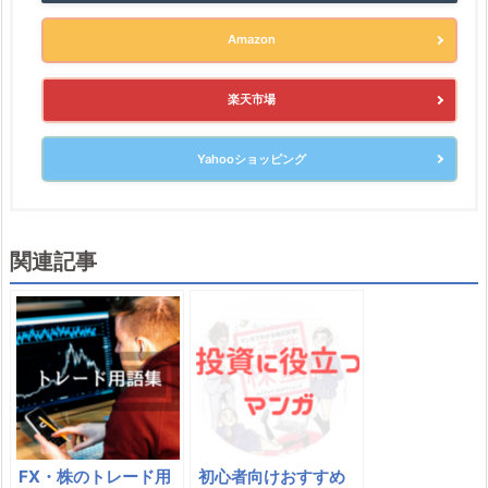
Amazon
楽天市場
Yahooショッピング
関連記事
FX・株のトレード用
初心者向けおすすめ