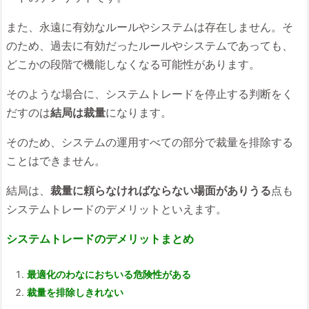
また、永遠に有効なルールやシステムは存在しません。そ
のため、過去に有効だったルールやシステムであっても、
どこかの段階で機能しなくなる可能性があります。
そのような場合に、システムトレードを停止する判断をく
だすのは
結局は裁量
になります。
そのため、システムの運用すべての部分で裁量を排除する
ことはできません。
結局は、
裁量に頼らなければならない場面がありうる
点も
システムトレードのデメリットといえます。
システムトレードのデメリットまとめ
最適化のわなにおちいる危険性がある
裁量を排除しきれない