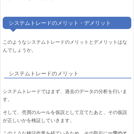
システムトレードのメリット・デメリット
このようなシステムトレードのメリットとデメリットはな
んでしょうか。
システムトレードのメリット
システムトレードではまず、過去のデータの分析を行いま
す。
そして、売買のルールを仮説として立てたあと、その仮説
が正しいかを検証していきます。
このような検証作業を経ているため、その取引に
一定のエ