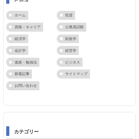
ホーム
投資
資格・キャリア
公務員試験
経済学
財政学
会計学
経営学
進路・勉強法
ビジネス
新着記事
サイトマップ
お問い合わせ
カテゴリー