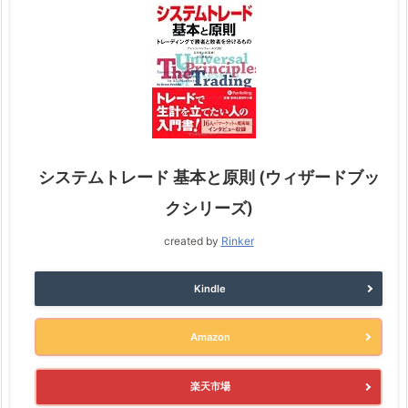
システムトレード 基本と原則 (ウィザードブッ
クシリーズ)
created by
Rinker
Kindle
Amazon
楽天市場