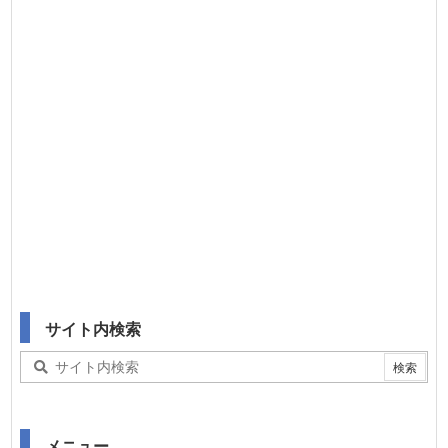
サイト内検索
メニュー