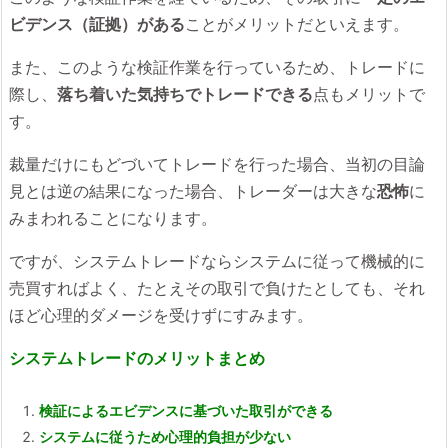
ビデンス（証拠）がある
ことがメリットだといえます。
また、このような検証作業を行っているため、トレードに
際し、
落ち着いた気持ちでトレードできる
点もメリットで
す。
裁量だけにもどづいてトレードを行った場合、当初の目論
見とは逆の結果になった場合、トレーダーは大きな
恐怖
に
みまわれることになります。
ですが、システムトレードならシステムに従って機械的に
売買すればよく、たとえその取引で負けたとしても、それ
ほど心理的ダメージを受けずにすみます。
システムトレードのメリットまとめ
検証によるエビデンスに基づいた取引ができる
システムに従うため心理的負担が少ない