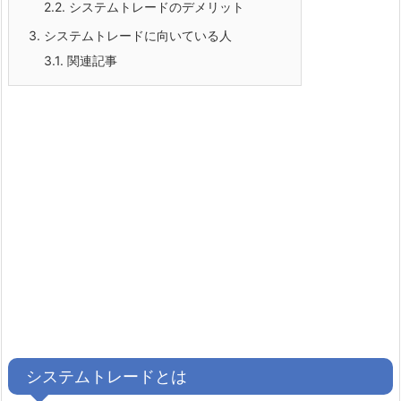
2.2.
システムトレードのデメリット
3.
システムトレードに向いている人
3.1.
関連記事
システムトレードとは