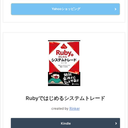
Yahooショッピング
Rubyではじめるシステムトレード
created by
Rinker
Kindle