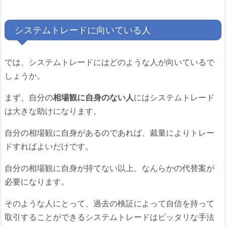
システムトレードに向いている人
では、システムトレードにはどのような人が向いているで
しょうか。
まず、自分の
相場観に自身のない人
にはシステムトレード
は大きな助けになります。
自分の相場観に自身があるのであれば、裁量によりトレー
ドすればよいだけです。
自分の相場観に自身が持てない以上、なんらかの代替案が
必要になります。
そのような人にとって、過去の検証によって自信を持って
取引することができるシステムトレードはピッタリな手法