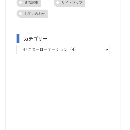
新着記事
サイトマップ
お問い合わせ
カテゴリー
カ
テ
ゴ
リ
ー