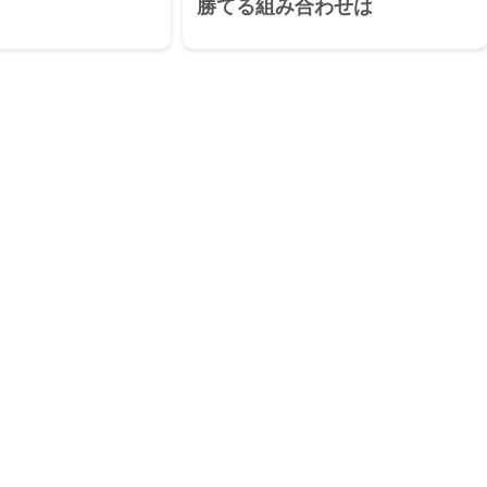
勝てる組み合わせは